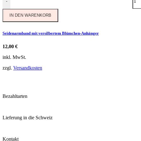
-
IN DEN WARENKORB
Seidenarmband mit versilbertem Blümchen-Anhänger
12,00
€
inkl. MwSt.
zzgl.
Versandkosten
Bezahltarten
Lieferung in die Schweiz
Kontakt