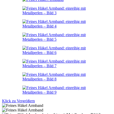
Klick zu Vergrößern