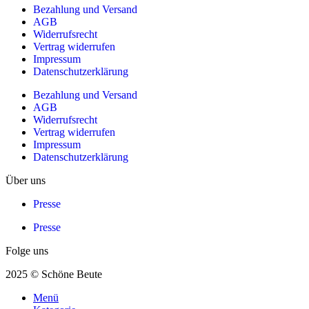
Bezahlung und Versand
AGB
Widerrufsrecht
Vertrag widerrufen
Impressum
Datenschutzerklärung
Bezahlung und Versand
AGB
Widerrufsrecht
Vertrag widerrufen
Impressum
Datenschutzerklärung
Über uns
Presse
Presse
Folge uns
2025 © Schöne Beute
Menü