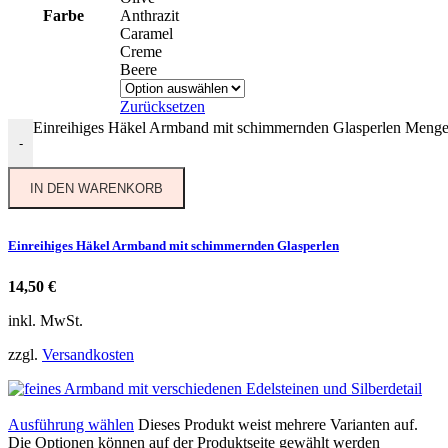
Farbe
Anthrazit
Caramel
Creme
Beere
Zurücksetzen
Einreihiges Häkel Armband mit schimmernden Glasperlen Meng
-
IN DEN WARENKORB
Einreihiges Häkel Armband mit schimmernden Glasperlen
14,50
€
inkl. MwSt.
zzgl.
Versandkosten
Ausführung wählen
Dieses Produkt weist mehrere Varianten auf.
Die Optionen können auf der Produktseite gewählt werden