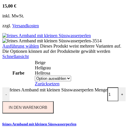
15,00
€
inkl. MwSt.
zzgl.
Versandkosten
Ausführung wählen
Dieses Produkt weist mehrere Varianten auf.
Die Optionen können auf der Produktseite gewählt werden
Schnellansicht
Beige
Hellgrau
Farbe
Hellrosa
Zurücksetzen
feines Armband mit kleinen Süsswasserperlen Menge
-
+
IN DEN WARENKORB
feines Armband mit kleinen Süsswasserperlen