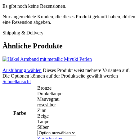
Es gibt noch keine Rezensionen.
Nur angemeldete Kunden, die dieses Produkt gekauft haben, dürfen
eine Rezension abgeben.
Shipping & Delivery
Ähnliche Produkte
Ausführung wählen
Dieses Produkt weist mehrere Varianten auf.
Die Optionen können auf der Produktseite gewählt werden
Schnellansicht
Bronze
Dunkeltaupe
Mauvegrau
rosesilber
Zinn
Farbe
Beige
Taupe
Silber
Zurücksetzen