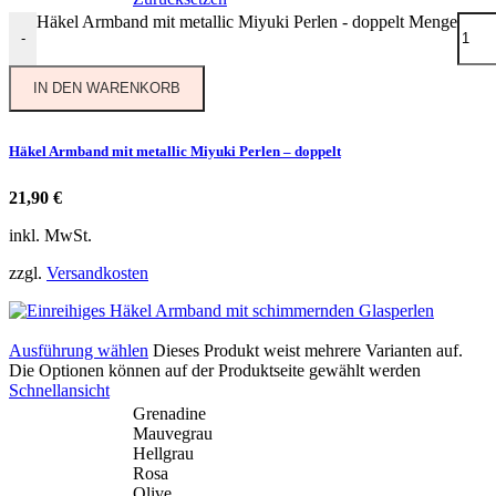
Häkel Armband mit metallic Miyuki Perlen - doppelt Menge
-
IN DEN WARENKORB
Häkel Armband mit metallic Miyuki Perlen – doppelt
21,90
€
inkl. MwSt.
zzgl.
Versandkosten
Ausführung wählen
Dieses Produkt weist mehrere Varianten auf.
Die Optionen können auf der Produktseite gewählt werden
Schnellansicht
Grenadine
Mauvegrau
Hellgrau
Rosa
Olive