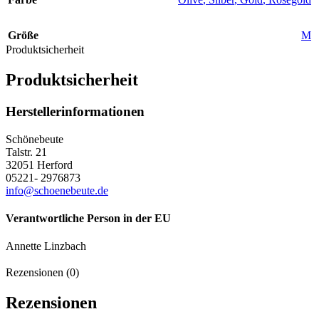
Größe
M
Produktsicherheit
Produktsicherheit
Herstellerinformationen
Schönebeute
Talstr. 21
32051 Herford
05221- 2976873
info@schoenebeute.de
Verantwortliche Person in der EU
Annette Linzbach
Rezensionen (0)
Rezensionen