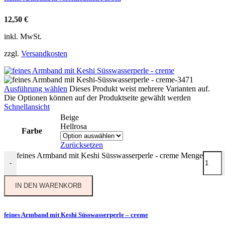
12,50
€
inkl. MwSt.
zzgl.
Versandkosten
Ausführung wählen
Dieses Produkt weist mehrere Varianten auf.
Die Optionen können auf der Produktseite gewählt werden
Schnellansicht
Beige
Hellrosa
Farbe
Zurücksetzen
feines Armband mit Keshi Süsswasserperle - creme Menge
-
IN DEN WARENKORB
feines Armband mit Keshi Süsswasserperle – creme