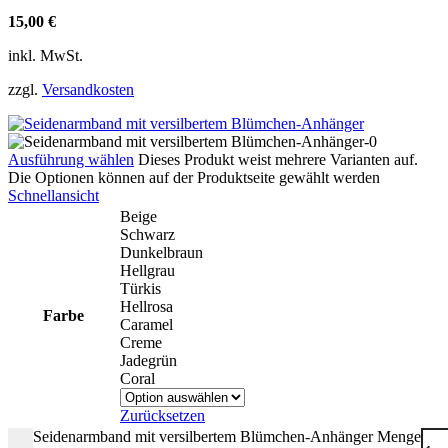
15,00
€
inkl. MwSt.
zzgl.
Versandkosten
Ausführung wählen
Dieses Produkt weist mehrere Varianten auf.
Die Optionen können auf der Produktseite gewählt werden
Schnellansicht
Beige
Schwarz
Dunkelbraun
Hellgrau
Türkis
Hellrosa
Farbe
Caramel
Creme
Jadegrün
Coral
Zurücksetzen
Seidenarmband mit versilbertem Blümchen-Anhänger Menge