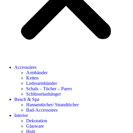
Accessoires
Armbänder
Ketten
Lederarmbänder
Schals – Tücher – Pareo
Schlüsselanhänger
Beach & Spa
Hamamtücher/ Strandtücher
Bad-Accessoires
Interior
Dekoration
Glasware
Holz