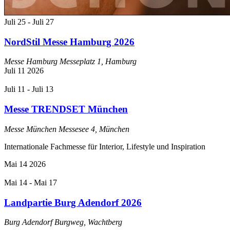
Juli 25
-
Juli 27
NordStil Messe Hamburg 2026
Messe Hamburg
Messeplatz 1, Hamburg
Juli
11
2026
Juli 11
-
Juli 13
Messe TRENDSET München
Messe München
Messesee 4, München
Internationale Fachmesse für Interior, Lifestyle und Inspiration
Mai
14
2026
Mai 14
-
Mai 17
Landpartie Burg Adendorf 2026
Burg Adendorf
Burgweg, Wachtberg