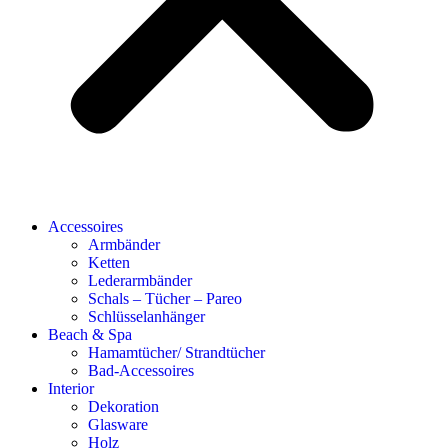
Accessoires
Armbänder
Ketten
Lederarmbänder
Schals – Tücher – Pareo
Schlüsselanhänger
Beach & Spa
Hamamtücher/ Strandtücher
Bad-Accessoires
Interior
Dekoration
Glasware
Holz