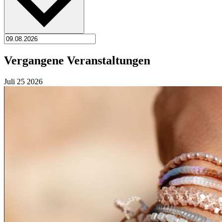
Vergangene Veranstaltungen
Juli
25
2026