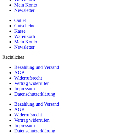
Mein Konto
Newsletter
Outlet
Gutscheine
Kasse
Warenkorb
Mein Konto
Newsletter
Rechtliches
Bezahlung und Versand
AGB
Widerrufsrecht
Vertrag widerrufen
Impressum
Datenschutzerklärung
Bezahlung und Versand
AGB
Widerrufsrecht
Vertrag widerrufen
Impressum
Datenschutzerklärung