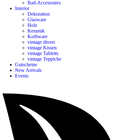
Bad-Accessoires
Interior
Dekoration
Glasware
Holz
Keramik
Korbware
vintage divers
vintage Kissen
vintage Tabletts
vintage Teppiche
Gutscheine
New Arrivals
Events