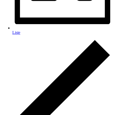
Liste