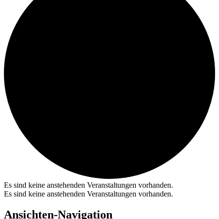
Es sind keine anstehenden Veranstaltungen vorhanden.
Es sind keine anstehenden Veranstaltungen vorhanden.
Ansichten-Navigation