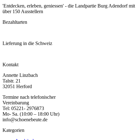
'Entdecken, erleben, geniessen' - die Landpartie Burg Adendorf mit
über 150 Ausstellern
Bezahltarten
Lieferung in die Schweiz
Kontakt
Annette Linzbach
Talstr. 21
32051 Herford
Termine nach telefonischer
Vereinbarung
Tel: 05221- 2976873
Mo- Sa. (10:00 – 18:00 Uhr)
info@schoenebeute.de
Kategorien