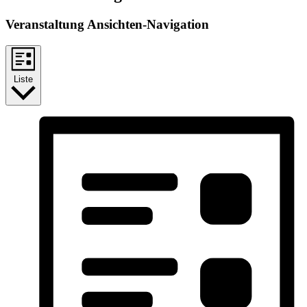
Veranstaltung Ansichten-Navigation
Liste