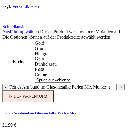
zzgl.
Versandkosten
Schnellansicht
Ausführung wählen
Dieses Produkt weist mehrere Varianten auf.
Die Optionen können auf der Produktseite gewählt werden
Gold
Grün
Hellgrau
Grau
Farbe
Dunkelgrau
Rosa
Creme
Feines Armband im Glas-metallic Perlen Mix Menge
-
+
IN DEN WARENKORB
Feines Armband im Glas-metallic Perlen Mix
21,90
€