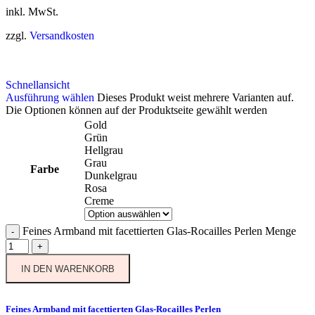
inkl. MwSt.
zzgl.
Versandkosten
Schnellansicht
Ausführung wählen
Dieses Produkt weist mehrere Varianten auf.
Die Optionen können auf der Produktseite gewählt werden
Gold
Grün
Hellgrau
Grau
Farbe
Dunkelgrau
Rosa
Creme
Feines Armband mit facettierten Glas-Rocailles Perlen Menge
-
+
IN DEN WARENKORB
Feines Armband mit facettierten Glas-Rocailles Perlen