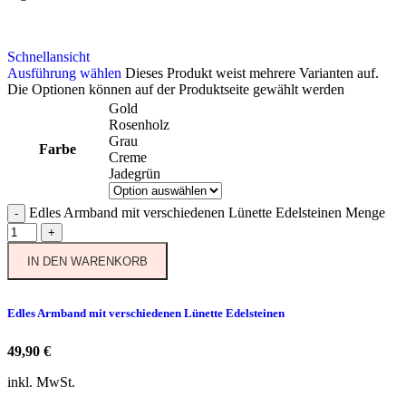
Schnellansicht
Ausführung wählen
Dieses Produkt weist mehrere Varianten auf.
Die Optionen können auf der Produktseite gewählt werden
Gold
Rosenholz
Grau
Farbe
Creme
Jadegrün
Edles Armband mit verschiedenen Lünette Edelsteinen Menge
-
+
IN DEN WARENKORB
Edles Armband mit verschiedenen Lünette Edelsteinen
49,90
€
inkl. MwSt.