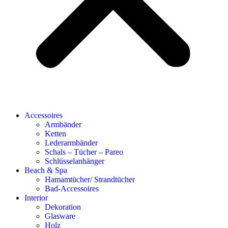
Accessoires
Armbänder
Ketten
Lederarmbänder
Schals – Tücher – Pareo
Schlüsselanhänger
Beach & Spa
Hamamtücher/ Strandtücher
Bad-Accessoires
Interior
Dekoration
Glasware
Holz