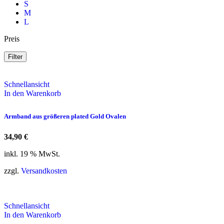
S
M
L
Preis
Filter
Schnellansicht
In den Warenkorb
Armband aus größeren plated Gold Ovalen
34,90
€
inkl. 19 % MwSt.
zzgl.
Versandkosten
Schnellansicht
In den Warenkorb