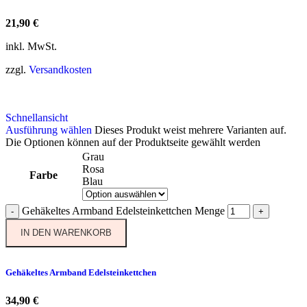
21,90
€
inkl. MwSt.
zzgl.
Versandkosten
Schnellansicht
Ausführung wählen
Dieses Produkt weist mehrere Varianten auf.
Die Optionen können auf der Produktseite gewählt werden
Grau
Rosa
Farbe
Blau
Gehäkeltes Armband Edelsteinkettchen Menge
-
+
IN DEN WARENKORB
Gehäkeltes Armband Edelsteinkettchen
34,90
€