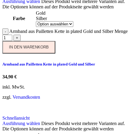
Ausführung wählen
Dieses Produkt weist mehrere Varianten auf.
Die Optionen können auf der Produktseite gewählt werden
Gold
Farbe
Silber
Armband aus Pailletten Kette in plated Gold und Silber Menge
-
+
IN DEN WARENKORB
Armband aus Pailletten Kette in plated Gold und Silber
34,90
€
inkl. MwSt.
zzgl.
Versandkosten
Schnellansicht
Ausführung wählen
Dieses Produkt weist mehrere Varianten auf.
Die Optionen können auf der Produktseite gewählt werden