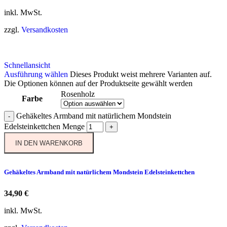
inkl. MwSt.
zzgl.
Versandkosten
Schnellansicht
Ausführung wählen
Dieses Produkt weist mehrere Varianten auf.
Die Optionen können auf der Produktseite gewählt werden
Rosenholz
Farbe
Gehäkeltes Armband mit natürlichem Mondstein
-
Edelsteinkettchen Menge
+
IN DEN WARENKORB
Gehäkeltes Armband mit natürlichem Mondstein Edelsteinkettchen
34,90
€
inkl. MwSt.