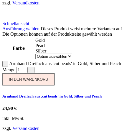
zzgl.
Versandkosten
Schnellansicht
Ausführung wählen
Dieses Produkt weist mehrere Varianten auf.
Die Optionen können auf der Produktseite gewählt werden
Gold
Peach
Farbe
Silber
Armband Dreifach aus 'cut beads' in Gold, Silber und Peach
-
Menge
+
IN DEN WARENKORB
Armband Dreifach aus ‚cut beads‘ in Gold, Silber und Peach
24,90
€
inkl. MwSt.
zzgl.
Versandkosten