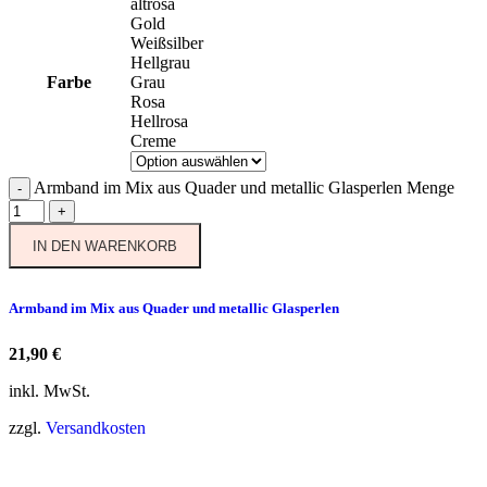
altrosa
Gold
Weißsilber
Hellgrau
Farbe
Grau
Rosa
Hellrosa
Creme
Armband im Mix aus Quader und metallic Glasperlen Menge
-
+
IN DEN WARENKORB
Armband im Mix aus Quader und metallic Glasperlen
21,90
€
inkl. MwSt.
zzgl.
Versandkosten