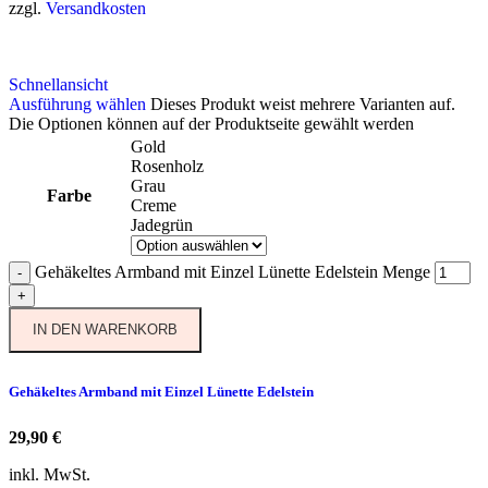
zzgl.
Versandkosten
Schnellansicht
Ausführung wählen
Dieses Produkt weist mehrere Varianten auf.
Die Optionen können auf der Produktseite gewählt werden
Gold
Rosenholz
Grau
Farbe
Creme
Jadegrün
Gehäkeltes Armband mit Einzel Lünette Edelstein Menge
-
+
IN DEN WARENKORB
Gehäkeltes Armband mit Einzel Lünette Edelstein
29,90
€
inkl. MwSt.