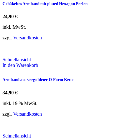
Gehäkeltes Armband mit plated Hexagon Perlen
24,90
€
inkl. MwSt.
zzgl.
Versandkosten
Schnellansicht
In den Warenkorb
Armband aus vergoldeter O-Form Kette
34,90
€
inkl. 19 % MwSt.
zzgl.
Versandkosten
Schnellansicht