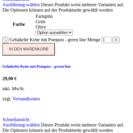
Ausführung wählen
Dieses Produkt weist mehrere Varianten auf.
Die Optionen können auf der Produktseite gewählt werden
Farngrün
Grün
Farbe
Olive
Gehäkelte Kette mit Pompon - green line Menge
-
+
IN DEN WARENKORB
Gehäkelte Kette mit Pompon – green line
29,90
€
inkl. MwSt.
zzgl.
Versandkosten
Schnellansicht
Ausführung wählen
Dieses Produkt weist mehrere Varianten auf.
Die Optionen können auf der Produktseite gewählt werden