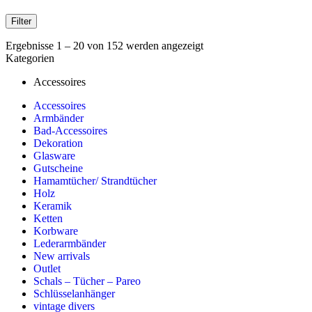
Filter
Ergebnisse 1 – 20 von 152 werden angezeigt
Kategorien
Accessoires
Accessoires
Armbänder
Bad-Accessoires
Dekoration
Glasware
Gutscheine
Hamamtücher/ Strandtücher
Holz
Keramik
Ketten
Korbware
Lederarmbänder
New arrivals
Outlet
Schals – Tücher – Pareo
Schlüsselanhänger
vintage divers