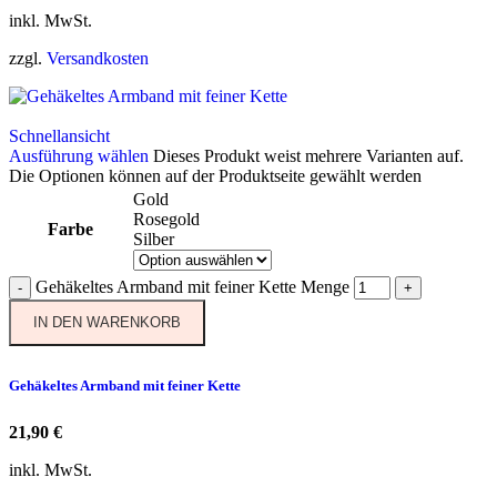
inkl. MwSt.
zzgl.
Versandkosten
Schnellansicht
Ausführung wählen
Dieses Produkt weist mehrere Varianten auf.
Die Optionen können auf der Produktseite gewählt werden
Gold
Rosegold
Farbe
Silber
Gehäkeltes Armband mit feiner Kette Menge
-
+
IN DEN WARENKORB
Gehäkeltes Armband mit feiner Kette
21,90
€
inkl. MwSt.