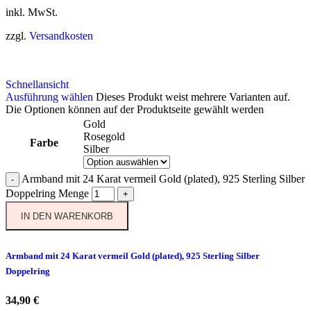
inkl. MwSt.
zzgl.
Versandkosten
Schnellansicht
Ausführung wählen
Dieses Produkt weist mehrere Varianten auf.
Die Optionen können auf der Produktseite gewählt werden
Gold
Rosegold
Farbe
Silber
Armband mit 24 Karat vermeil Gold (plated), 925 Sterling Silber
-
Doppelring Menge
+
IN DEN WARENKORB
Armband mit 24 Karat vermeil Gold (plated), 925 Sterling Silber
Doppelring
34,90
€