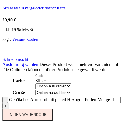
Armband aus vergoldeter flacher Kette
29,90
€
inkl. 19 % MwSt.
zzgl.
Versandkosten
Schnellansicht
Ausführung wählen
Dieses Produkt weist mehrere Varianten auf.
Die Optionen können auf der Produktseite gewählt werden
Gold
Farbe
Silber
Größe
Gehäkeltes Armband mit plated Hexagon Perlen Menge
-
+
IN DEN WARENKORB