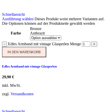
Schnellansicht
Ausführung wählen
Dieses Produkt weist mehrere Varianten auf.
Die Optionen können auf der Produktseite gewählt werden
Bronze
Farbe
Anthrazit
Edles Armband mit vintage Glasperlen Menge
-
+
IN DEN WARENKORB
Edles Armband mit vintage Glasperlen
29,90
€
inkl. MwSt.
zzgl.
Versandkosten
Schnellansicht