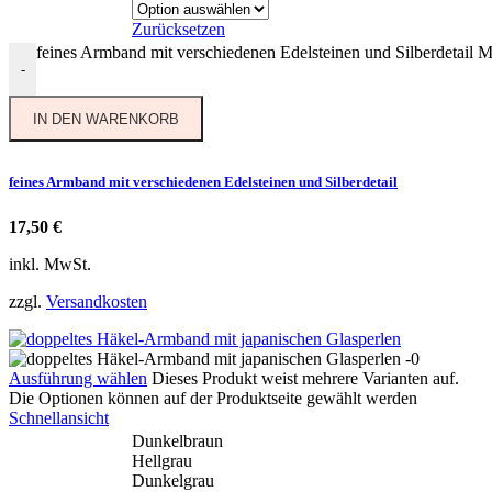
Zurücksetzen
feines Armband mit verschiedenen Edelsteinen und Silberdetail 
-
IN DEN WARENKORB
feines Armband mit verschiedenen Edelsteinen und Silberdetail
17,50
€
inkl. MwSt.
zzgl.
Versandkosten
Ausführung wählen
Dieses Produkt weist mehrere Varianten auf.
Die Optionen können auf der Produktseite gewählt werden
Schnellansicht
Dunkelbraun
Hellgrau
Dunkelgrau