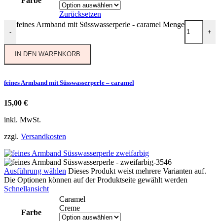
Farbe
Zurücksetzen
feines Armband mit Süsswasserperle - caramel Menge
-
+
IN DEN WARENKORB
feines Armband mit Süsswasserperle – caramel
15,00
€
inkl. MwSt.
zzgl.
Versandkosten
Ausführung wählen
Dieses Produkt weist mehrere Varianten auf.
Die Optionen können auf der Produktseite gewählt werden
Schnellansicht
Caramel
Creme
Farbe