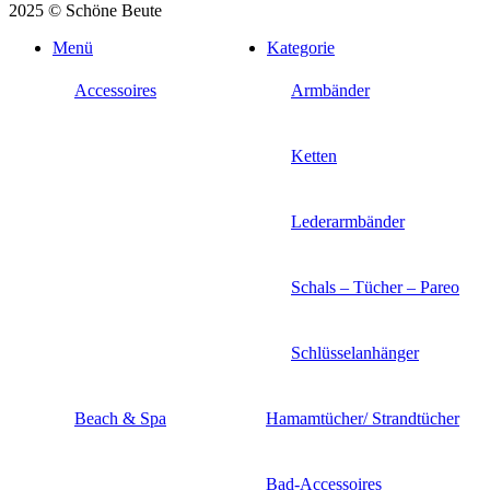
2025 © Schöne Beute
Menü
Kategorie
Accessoires
Armbänder
Ketten
Lederarmbänder
Schals – Tücher – Pareo
Schlüsselanhänger
Beach & Spa
Hamamtücher/ Strandtücher
Bad-Accessoires