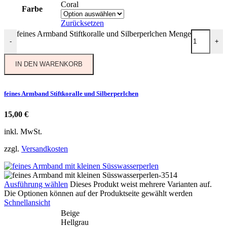
Coral
Farbe
Zurücksetzen
feines Armband Stiftkoralle und Silberperlchen Menge
-
+
IN DEN WARENKORB
feines Armband Stiftkoralle und Silberperlchen
15,00
€
inkl. MwSt.
zzgl.
Versandkosten
Ausführung wählen
Dieses Produkt weist mehrere Varianten auf.
Die Optionen können auf der Produktseite gewählt werden
Schnellansicht
Beige
Hellgrau