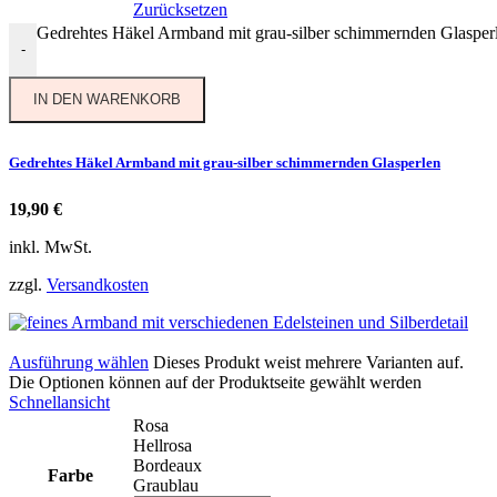
Zurücksetzen
Gedrehtes Häkel Armband mit grau-silber schimmernden Glaspe
-
IN DEN WARENKORB
Gedrehtes Häkel Armband mit grau-silber schimmernden Glasperlen
19,90
€
inkl. MwSt.
zzgl.
Versandkosten
Ausführung wählen
Dieses Produkt weist mehrere Varianten auf.
Die Optionen können auf der Produktseite gewählt werden
Schnellansicht
Rosa
Hellrosa
Bordeaux
Farbe
Graublau