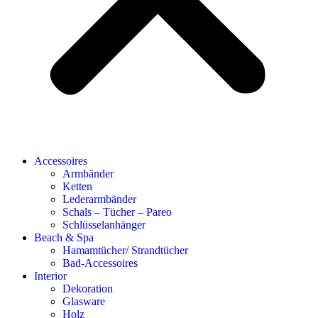
Accessoires
Armbänder
Ketten
Lederarmbänder
Schals – Tücher – Pareo
Schlüsselanhänger
Beach & Spa
Hamamtücher/ Strandtücher
Bad-Accessoires
Interior
Dekoration
Glasware
Holz