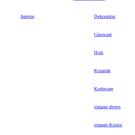
Interior
Dekoration
Glasware
Holz
Keramik
Korbware
vintage divers
vintage Kissen