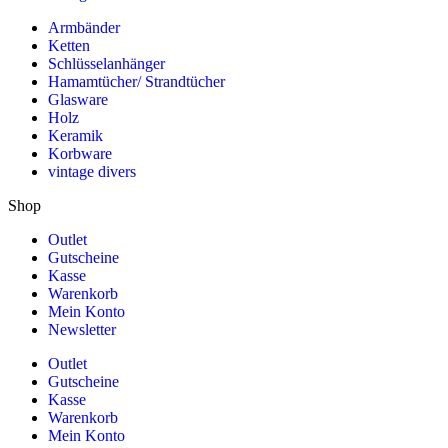
Armbänder
Ketten
Schlüsselanhänger
Hamamtücher/ Strandtücher
Glasware
Holz
Keramik
Korbware
vintage divers
Shop
Outlet
Gutscheine
Kasse
Warenkorb
Mein Konto
Newsletter
Outlet
Gutscheine
Kasse
Warenkorb
Mein Konto