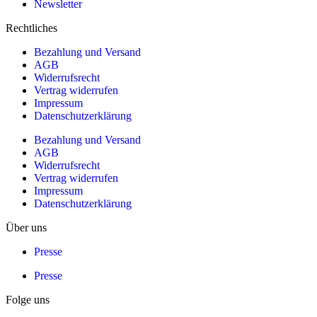
Newsletter
Rechtliches
Bezahlung und Versand
AGB
Widerrufsrecht
Vertrag widerrufen
Impressum
Datenschutzerklärung
Bezahlung und Versand
AGB
Widerrufsrecht
Vertrag widerrufen
Impressum
Datenschutzerklärung
Über uns
Presse
Presse
Folge uns