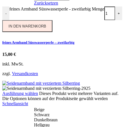
Zurücksetzen
feines Armband Süsswasserperle - zweifarbig Menge
-
+
IN DEN WARENKORB
feines Armband Süsswasserperle – zweifarbig
15,00
€
inkl. MwSt.
zzgl.
Versandkosten
Ausführung wählen
Dieses Produkt weist mehrere Varianten auf.
Die Optionen können auf der Produktseite gewählt werden
Schnellansicht
Beige
Schwarz
Dunkelbraun
Hellgrau