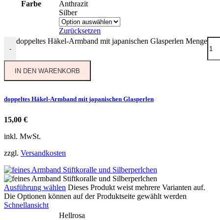
Farbe
Anthrazit
Silber
Zurücksetzen
doppeltes Häkel-Armband mit japanischen Glasperlen Menge
-
IN DEN WARENKORB
doppeltes Häkel-Armband mit japanischen Glasperlen
15,00
€
inkl. MwSt.
zzgl.
Versandkosten
Ausführung wählen
Dieses Produkt weist mehrere Varianten auf.
Die Optionen können auf der Produktseite gewählt werden
Schnellansicht
Hellrosa