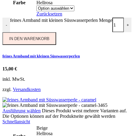
Farbe
Hellrosa
Zurücksetzen
feines Armband mit kleinen Süsswasserperlen Menge
-
+
IN DEN WARENKORB
feines Armband mit kleinen Süsswasserperlen
15,00
€
inkl. MwSt.
zzgl.
Versandkosten
Ausführung wählen
Dieses Produkt weist mehrere Varianten auf.
Die Optionen können auf der Produktseite gewählt werden
Schnellansicht
Beige
Hellrosa