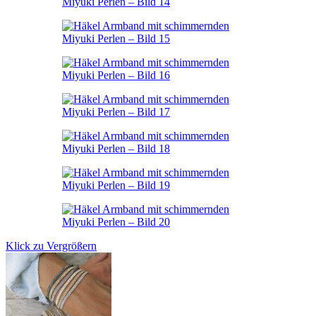
Klick zu Vergrößern