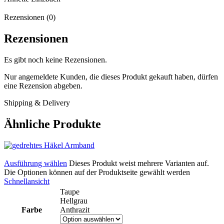
Rezensionen (0)
Rezensionen
Es gibt noch keine Rezensionen.
Nur angemeldete Kunden, die dieses Produkt gekauft haben, dürfen
eine Rezension abgeben.
Shipping & Delivery
Ähnliche Produkte
Ausführung wählen
Dieses Produkt weist mehrere Varianten auf.
Die Optionen können auf der Produktseite gewählt werden
Schnellansicht
Taupe
Hellgrau
Farbe
Anthrazit