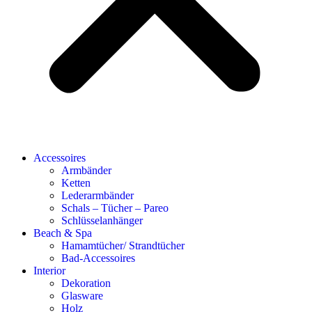
Accessoires
Armbänder
Ketten
Lederarmbänder
Schals – Tücher – Pareo
Schlüsselanhänger
Beach & Spa
Hamamtücher/ Strandtücher
Bad-Accessoires
Interior
Dekoration
Glasware
Holz