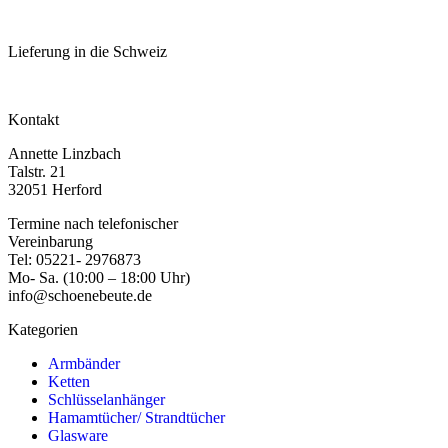
Lieferung in die Schweiz
Kontakt
Annette Linzbach
Talstr. 21
32051 Herford
Termine nach telefonischer
Vereinbarung
Tel: 05221- 2976873
Mo- Sa. (10:00 – 18:00 Uhr)
info@schoenebeute.de
Kategorien
Armbänder
Ketten
Schlüsselanhänger
Hamamtücher/ Strandtücher
Glasware