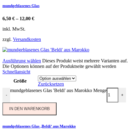
mundgeblasenes Glas
6,50
€
–
12,00
€
inkl. MwSt.
zzgl.
Versandkosten
Ausführung wählen
Dieses Produkt weist mehrere Varianten auf.
Die Optionen können auf der Produktseite gewählt werden
Schnellansicht
Größe
Zurücksetzen
mundgeblasenes Glas 'Beldi' aus Marokko Menge
-
+
IN DEN WARENKORB
mundgeblasenes Glas ‚Beldi‘ aus Marokko