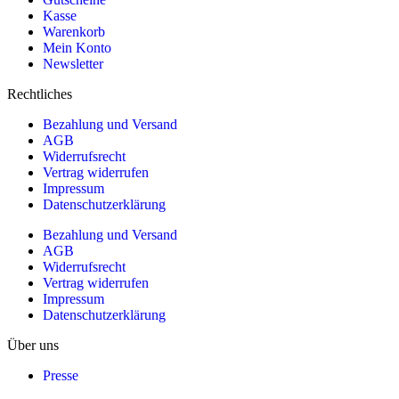
Kasse
Warenkorb
Mein Konto
Newsletter
Rechtliches
Bezahlung und Versand
AGB
Widerrufsrecht
Vertrag widerrufen
Impressum
Datenschutzerklärung
Bezahlung und Versand
AGB
Widerrufsrecht
Vertrag widerrufen
Impressum
Datenschutzerklärung
Über uns
Presse