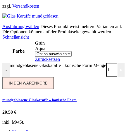
zzgl.
Versandkosten
Ausführung wählen
Dieses Produkt weist mehrere Varianten auf.
Die Optionen können auf der Produktseite gewählt werden
Schnellansicht
Grün
Aqua
Farbe
Zurücksetzen
mundgeblasene Glaskaraffe - konische Form Menge
-
+
IN DEN WARENKORB
mundgeblasene Glaskaraffe – konische Form
29,50
€
inkl. MwSt.