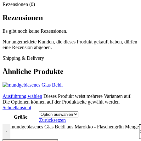
Rezensionen (0)
Rezensionen
Es gibt noch keine Rezensionen.
Nur angemeldete Kunden, die dieses Produkt gekauft haben, dürfen
eine Rezension abgeben.
Shipping & Delivery
Ähnliche Produkte
Ausführung wählen
Dieses Produkt weist mehrere Varianten auf.
Die Optionen können auf der Produktseite gewählt werden
Schnellansicht
Größe
Zurücksetzen
mundgeblasenes Glas Beldi aus Marokko - Flaschengrün Menge
-