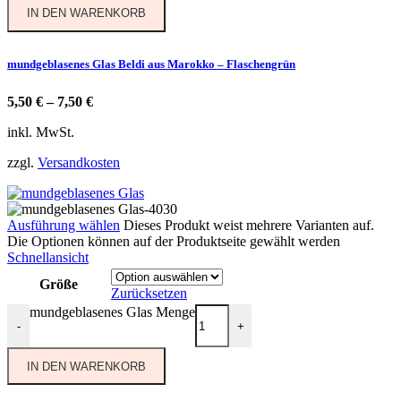
IN DEN WARENKORB
mundgeblasenes Glas Beldi aus Marokko – Flaschengrün
5,50
€
–
7,50
€
inkl. MwSt.
zzgl.
Versandkosten
Ausführung wählen
Dieses Produkt weist mehrere Varianten auf.
Die Optionen können auf der Produktseite gewählt werden
Schnellansicht
Größe
Zurücksetzen
mundgeblasenes Glas Menge
-
+
IN DEN WARENKORB