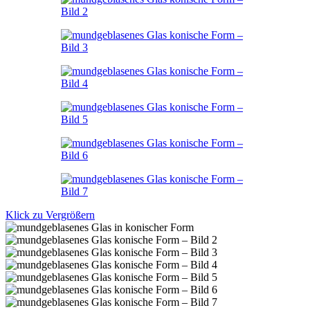
Klick zu Vergrößern