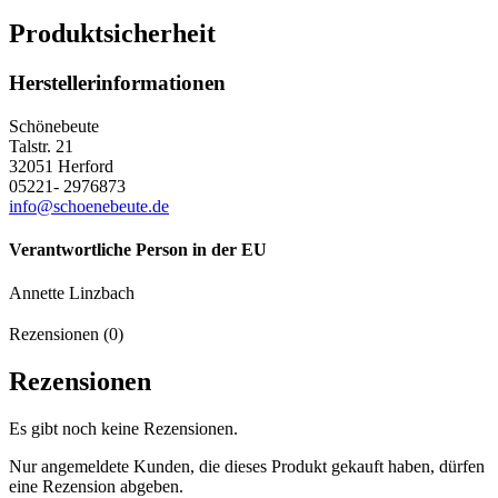
Produktsicherheit
Herstellerinformationen
Schönebeute
Talstr. 21
32051 Herford
05221- 2976873
info@schoenebeute.de
Verantwortliche Person in der EU
Annette Linzbach
Rezensionen (0)
Rezensionen
Es gibt noch keine Rezensionen.
Nur angemeldete Kunden, die dieses Produkt gekauft haben, dürfen
eine Rezension abgeben.