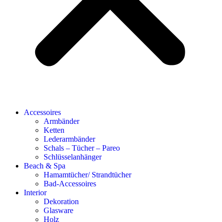
Accessoires
Armbänder
Ketten
Lederarmbänder
Schals – Tücher – Pareo
Schlüsselanhänger
Beach & Spa
Hamamtücher/ Strandtücher
Bad-Accessoires
Interior
Dekoration
Glasware
Holz