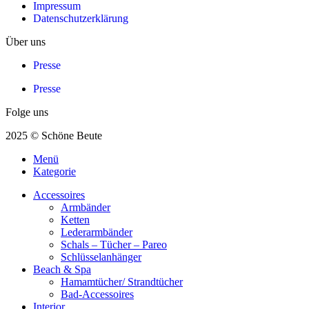
Impressum
Datenschutzerklärung
Über uns
Presse
Presse
Folge uns
2025 © Schöne Beute
Menü
Kategorie
Accessoires
Armbänder
Ketten
Lederarmbänder
Schals – Tücher – Pareo
Schlüsselanhänger
Beach & Spa
Hamamtücher/ Strandtücher
Bad-Accessoires
Interior