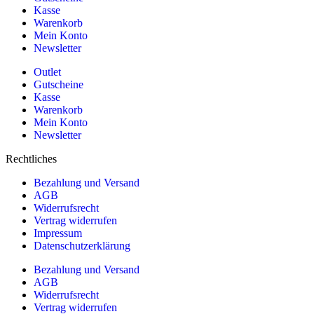
Kasse
Warenkorb
Mein Konto
Newsletter
Outlet
Gutscheine
Kasse
Warenkorb
Mein Konto
Newsletter
Rechtliches
Bezahlung und Versand
AGB
Widerrufsrecht
Vertrag widerrufen
Impressum
Datenschutzerklärung
Bezahlung und Versand
AGB
Widerrufsrecht
Vertrag widerrufen