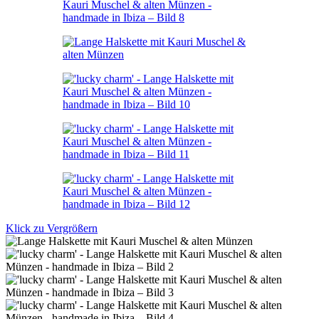
Klick zu Vergrößern