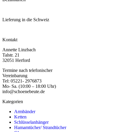
Lieferung in die Schweiz
Kontakt
Annette Linzbach
Talstr. 21
32051 Herford
Termine nach telefonischer
Vereinbarung
Tel: 05221- 2976873
Mo- Sa. (10:00 – 18:00 Uhr)
info@schoenebeute.de
Kategorien
Armbänder
Ketten
Schlüsselanhänger
Hamamtücher/ Strandtücher