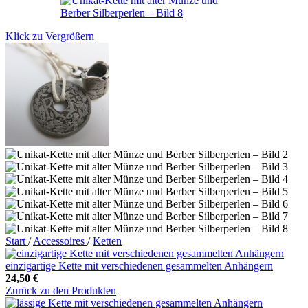
Klick zu Vergrößern
Start
/
Accessoires
/
Ketten
einzigartige Kette mit verschiedenen gesammelten Anhängern
24,50
€
Zurück zu den Produkten