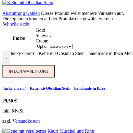
Ausführung wählen
Dieses Produkt weist mehrere Varianten auf.
Die Optionen können auf der Produktseite gewählt werden
Schnellansicht
Gold
Schwarz
Farbe
Creme
'lucky charm' - Kette mit Obsidian Stein - handmade in Ibiza Me
-
IN DEN WARENKORB
‚lucky charm‘ – Kette mit Obsidian Stein – handmade in Ibiza
29,50
€
inkl. MwSt.
zzgl.
Versandkosten