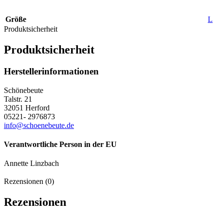
Größe
L
Produktsicherheit
Produktsicherheit
Herstellerinformationen
Schönebeute
Talstr. 21
32051 Herford
05221- 2976873
info@schoenebeute.de
Verantwortliche Person in der EU
Annette Linzbach
Rezensionen (0)
Rezensionen