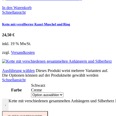
In den Warenkorb
Schnellansicht
Kette mit versilberter Kauri Muschel und Ring
24,50
€
inkl. 19 % MwSt.
zzgl.
Versandkosten
Ausführung wählen
Dieses Produkt weist mehrere Varianten auf.
Die Optionen können auf der Produktseite gewählt werden
Schnellansicht
Schwarz
Farbe
Creme
Kette mit verschiedenen gesammelten Anhängern und Silberherz
-