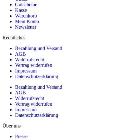
Gutscheine
Kasse
Warenkorb
Mein Konto
Newsletter
Rechtliches
Bezahlung und Versand
AGB
Widerrufsrecht
Vertrag widerrufen
Impressum
Datenschutzerklärung
Bezahlung und Versand
AGB
Widerrufsrecht
Vertrag widerrufen
Impressum
Datenschutzerklärung
Über uns
Presse