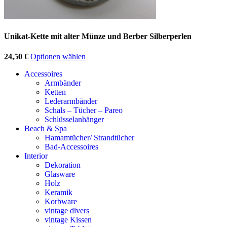
Unikat-Kette mit alter Münze und Berber Silberperlen
24,50
€
Optionen wählen
Accessoires
Armbänder
Ketten
Lederarmbänder
Schals – Tücher – Pareo
Schlüsselanhänger
Beach & Spa
Hamamtücher/ Strandtücher
Bad-Accessoires
Interior
Dekoration
Glasware
Holz
Keramik
Korbware
vintage divers
vintage Kissen