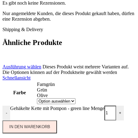
Es gibt noch keine Rezensionen.
Nur angemeldete Kunden, die dieses Produkt gekauft haben, dürfen
eine Rezension abgeben.
Shipping & Delivery
Ähnliche Produkte
Ausführung wählen
Dieses Produkt weist mehrere Varianten auf.
Die Optionen können auf der Produktseite gewählt werden
Schnellansicht
Farngrün
Grün
Farbe
Olive
Gehäkelte Kette mit Pompon - green line Menge
-
+
IN DEN WARENKORB