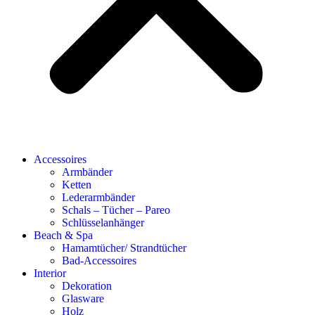
Accessoires
Armbänder
Ketten
Lederarmbänder
Schals – Tücher – Pareo
Schlüsselanhänger
Beach & Spa
Hamamtücher/ Strandtücher
Bad-Accessoires
Interior
Dekoration
Glasware
Holz