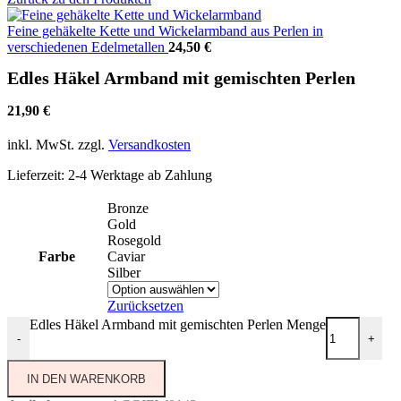
Feine gehäkelte Kette und Wickelarmband aus Perlen in
verschiedenen Edelmetallen
24,50
€
Edles Häkel Armband mit gemischten Perlen
21,90
€
inkl. MwSt.
zzgl.
Versandkosten
Lieferzeit:
2-4 Werktage ab Zahlung
Bronze
Gold
Rosegold
Farbe
Caviar
Silber
Zurücksetzen
Edles Häkel Armband mit gemischten Perlen Menge
-
+
IN DEN WARENKORB