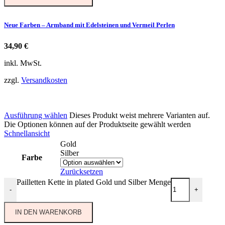
Neue Farben – Armband mit Edelsteinen und Vermeil Perlen
34,90
€
inkl. MwSt.
zzgl.
Versandkosten
Ausführung wählen
Dieses Produkt weist mehrere Varianten auf.
Die Optionen können auf der Produktseite gewählt werden
Schnellansicht
Gold
Silber
Farbe
Zurücksetzen
Pailletten Kette in plated Gold und Silber Menge
-
+
IN DEN WARENKORB