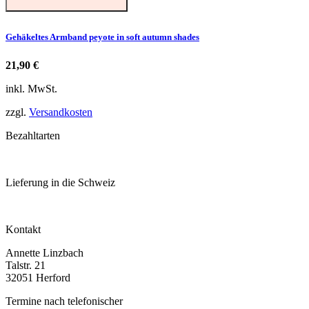
Gehäkeltes Armband peyote in soft autumn shades
21,90
€
inkl. MwSt.
zzgl.
Versandkosten
Bezahltarten
Lieferung in die Schweiz
Kontakt
Annette Linzbach
Talstr. 21
32051 Herford
Termine nach telefonischer