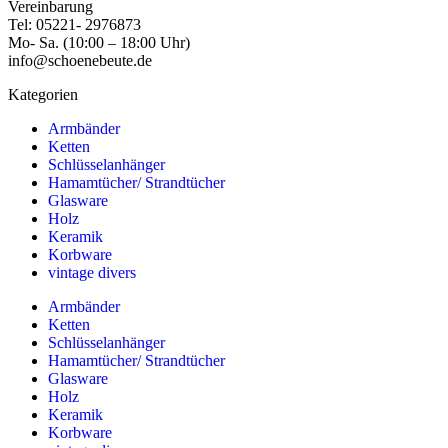
Vereinbarung
Tel: 05221- 2976873
Mo- Sa. (10:00 – 18:00 Uhr)
info@schoenebeute.de
Kategorien
Armbänder
Ketten
Schlüsselanhänger
Hamamtücher/ Strandtücher
Glasware
Holz
Keramik
Korbware
vintage divers
Armbänder
Ketten
Schlüsselanhänger
Hamamtücher/ Strandtücher
Glasware
Holz
Keramik
Korbware