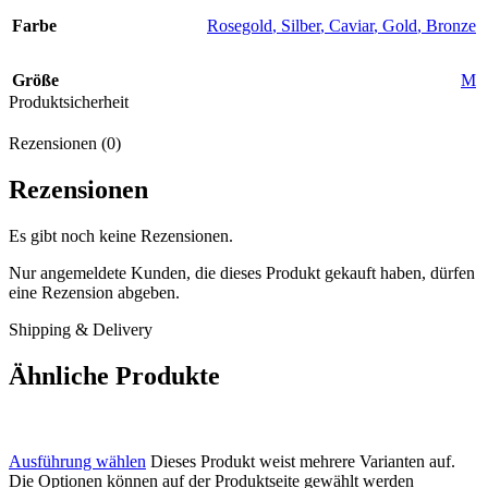
Farbe
Rosegold
,
Silber
,
Caviar
,
Gold
,
Bronze
Größe
M
Produktsicherheit
Rezensionen (0)
Rezensionen
Es gibt noch keine Rezensionen.
Nur angemeldete Kunden, die dieses Produkt gekauft haben, dürfen
eine Rezension abgeben.
Shipping & Delivery
Ähnliche Produkte
Ausführung wählen
Dieses Produkt weist mehrere Varianten auf.
Die Optionen können auf der Produktseite gewählt werden