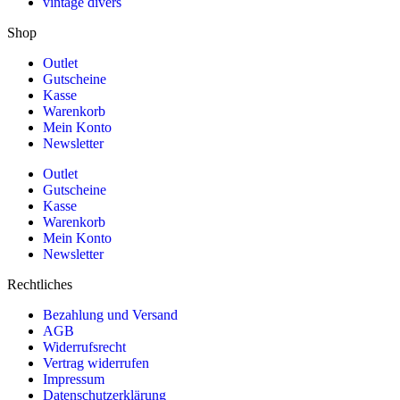
vintage divers
Shop
Outlet
Gutscheine
Kasse
Warenkorb
Mein Konto
Newsletter
Outlet
Gutscheine
Kasse
Warenkorb
Mein Konto
Newsletter
Rechtliches
Bezahlung und Versand
AGB
Widerrufsrecht
Vertrag widerrufen
Impressum
Datenschutzerklärung