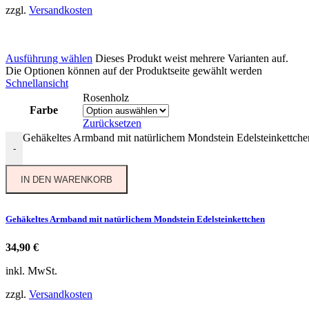
zzgl.
Versandkosten
Ausführung wählen
Dieses Produkt weist mehrere Varianten auf.
Die Optionen können auf der Produktseite gewählt werden
Schnellansicht
Rosenholz
Farbe
Zurücksetzen
Gehäkeltes Armband mit natürlichem Mondstein Edelsteinkettch
-
IN DEN WARENKORB
Gehäkeltes Armband mit natürlichem Mondstein Edelsteinkettchen
34,90
€
inkl. MwSt.
zzgl.
Versandkosten