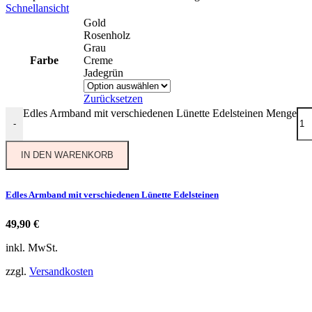
Schnellansicht
Gold
Rosenholz
Grau
Farbe
Creme
Jadegrün
Zurücksetzen
Edles Armband mit verschiedenen Lünette Edelsteinen Menge
-
IN DEN WARENKORB
Edles Armband mit verschiedenen Lünette Edelsteinen
49,90
€
inkl. MwSt.
zzgl.
Versandkosten