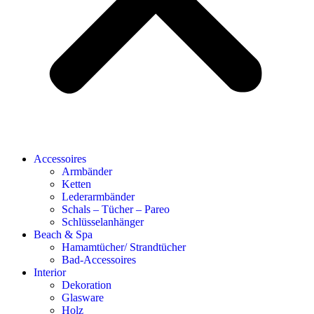
Accessoires
Armbänder
Ketten
Lederarmbänder
Schals – Tücher – Pareo
Schlüsselanhänger
Beach & Spa
Hamamtücher/ Strandtücher
Bad-Accessoires
Interior
Dekoration
Glasware
Holz