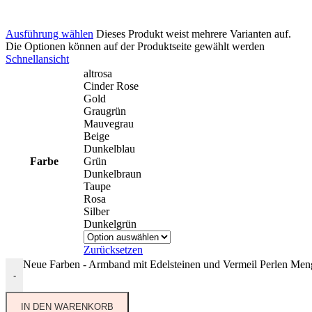
Ausführung wählen
Dieses Produkt weist mehrere Varianten auf.
Die Optionen können auf der Produktseite gewählt werden
Schnellansicht
altrosa
Cinder Rose
Gold
Graugrün
Mauvegrau
Beige
Dunkelblau
Farbe
Grün
Dunkelbraun
Taupe
Rosa
Silber
Dunkelgrün
Zurücksetzen
Neue Farben - Armband mit Edelsteinen und Vermeil Perlen Men
-
IN DEN WARENKORB