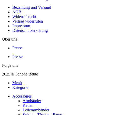
Bezahlung und Versand
AGB
Widerrufsrecht
Vertrag widerrufen
Impressum
Datenschutzerklärung
Über uns
Presse
Presse
Folge uns
2025 © Schöne Beute
Menü
Kategorie
Accessoires
Armbänder
Ketten
Lederarmbänder
Schals – Tücher – Pareo