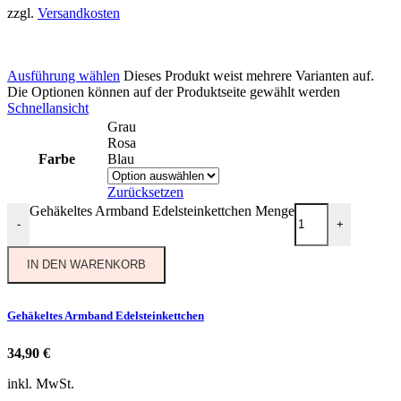
zzgl.
Versandkosten
Ausführung wählen
Dieses Produkt weist mehrere Varianten auf.
Die Optionen können auf der Produktseite gewählt werden
Schnellansicht
Grau
Rosa
Farbe
Blau
Zurücksetzen
Gehäkeltes Armband Edelsteinkettchen Menge
-
+
IN DEN WARENKORB
Gehäkeltes Armband Edelsteinkettchen
34,90
€
inkl. MwSt.