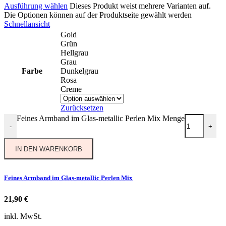
Ausführung wählen
Dieses Produkt weist mehrere Varianten auf.
Die Optionen können auf der Produktseite gewählt werden
Schnellansicht
Gold
Grün
Hellgrau
Grau
Farbe
Dunkelgrau
Rosa
Creme
Zurücksetzen
Feines Armband im Glas-metallic Perlen Mix Menge
-
+
IN DEN WARENKORB
Feines Armband im Glas-metallic Perlen Mix
21,90
€
inkl. MwSt.