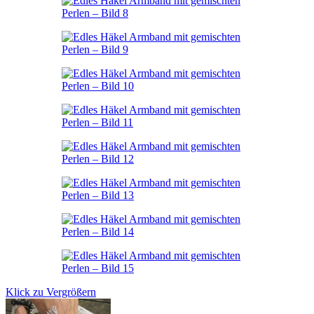
Klick zu Vergrößern