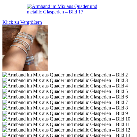
Klick zu Vergrößern