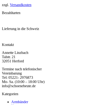
zzgl.
Versandkosten
Bezahltarten
Lieferung in die Schweiz
Kontakt
Annette Linzbach
Talstr. 21
32051 Herford
Termine nach telefonischer
Vereinbarung
Tel: 05221- 2976873
Mo- Sa. (10:00 – 18:00 Uhr)
info@schoenebeute.de
Kategorien
Armbänder