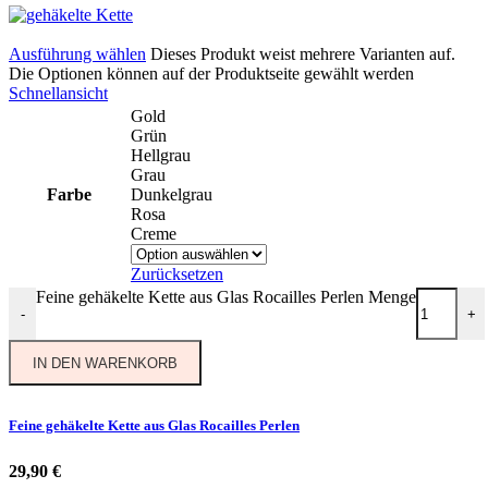
Ausführung wählen
Dieses Produkt weist mehrere Varianten auf.
Die Optionen können auf der Produktseite gewählt werden
Schnellansicht
Gold
Grün
Hellgrau
Grau
Farbe
Dunkelgrau
Rosa
Creme
Zurücksetzen
Feine gehäkelte Kette aus Glas Rocailles Perlen Menge
-
+
IN DEN WARENKORB
Feine gehäkelte Kette aus Glas Rocailles Perlen
29,90
€