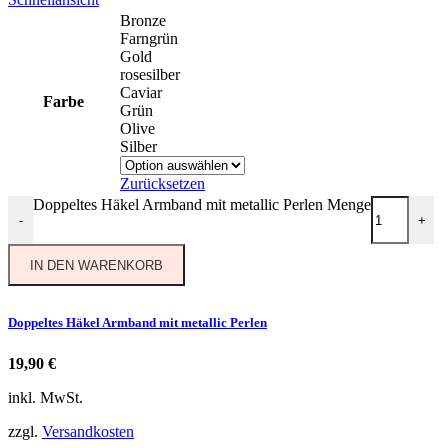
Bronze
Farngrün
Gold
rosesilber
Caviar
Farbe
Grün
Olive
Silber
Zurücksetzen
Doppeltes Häkel Armband mit metallic Perlen Menge
-
+
IN DEN WARENKORB
Doppeltes Häkel Armband mit metallic Perlen
19,90
€
inkl. MwSt.
zzgl.
Versandkosten