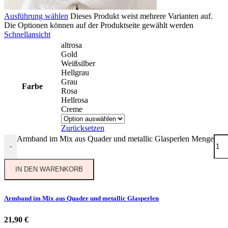
Ausführung wählen
Dieses Produkt weist mehrere Varianten auf.
Die Optionen können auf der Produktseite gewählt werden
Schnellansicht
altrosa
Gold
Weißsilber
Hellgrau
Grau
Farbe
Rosa
Hellrosa
Creme
Zurücksetzen
Armband im Mix aus Quader und metallic Glasperlen Menge
-
IN DEN WARENKORB
Armband im Mix aus Quader und metallic Glasperlen
21,90
€