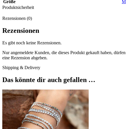
Größe
M
Produktsicherheit
Rezensionen (0)
Rezensionen
Es gibt noch keine Rezensionen.
Nur angemeldete Kunden, die dieses Produkt gekauft haben, dürfen
eine Rezension abgeben.
Shipping & Delivery
Das könnte dir auch gefallen …