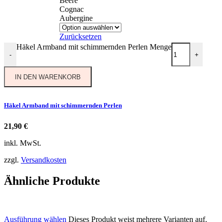
Beere
Cognac
Aubergine
Zurücksetzen
Häkel Armband mit schimmernden Perlen Menge
-
+
IN DEN WARENKORB
Häkel Armband mit schimmernden Perlen
21,90
€
inkl. MwSt.
zzgl.
Versandkosten
Ähnliche Produkte
Ausführung wählen
Dieses Produkt weist mehrere Varianten auf.