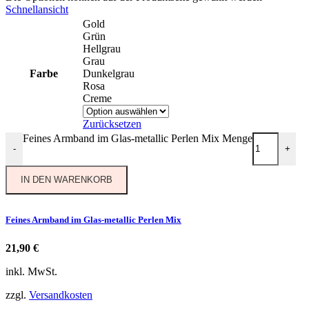
Schnellansicht
Gold
Grün
Hellgrau
Grau
Farbe
Dunkelgrau
Rosa
Creme
Zurücksetzen
Feines Armband im Glas-metallic Perlen Mix Menge
-
+
IN DEN WARENKORB
Feines Armband im Glas-metallic Perlen Mix
21,90
€
inkl. MwSt.
zzgl.
Versandkosten