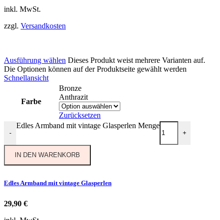
inkl. MwSt.
zzgl.
Versandkosten
Ausführung wählen
Dieses Produkt weist mehrere Varianten auf.
Die Optionen können auf der Produktseite gewählt werden
Schnellansicht
Bronze
Anthrazit
Farbe
Zurücksetzen
Edles Armband mit vintage Glasperlen Menge
-
+
IN DEN WARENKORB
Edles Armband mit vintage Glasperlen
29,90
€