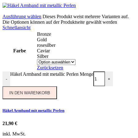
Ausführung wählen
Dieses Produkt weist mehrere Varianten auf.
Die Optionen können auf der Produktseite gewählt werden
Schnellansicht
Bronze
Gold
rosesilber
Farbe
Caviar
Silber
Zurücksetzen
Häkel Armband mit metallic Perlen Menge
-
+
IN DEN WARENKORB
Häkel Armband mit metallic Perlen
21,90
€
inkl. MwSt.