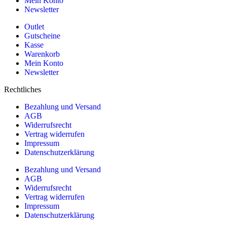
Mein Konto
Newsletter
Outlet
Gutscheine
Kasse
Warenkorb
Mein Konto
Newsletter
Rechtliches
Bezahlung und Versand
AGB
Widerrufsrecht
Vertrag widerrufen
Impressum
Datenschutzerklärung
Bezahlung und Versand
AGB
Widerrufsrecht
Vertrag widerrufen
Impressum
Datenschutzerklärung