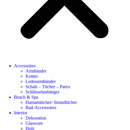
Accessoires
Armbänder
Ketten
Lederarmbänder
Schals – Tücher – Pareo
Schlüsselanhänger
Beach & Spa
Hamamtücher/ Strandtücher
Bad-Accessoires
Interior
Dekoration
Glasware
Holz