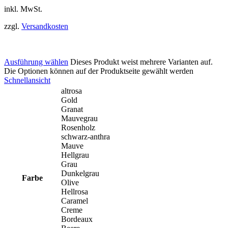
inkl. MwSt.
zzgl.
Versandkosten
Ausführung wählen
Dieses Produkt weist mehrere Varianten auf.
Die Optionen können auf der Produktseite gewählt werden
Schnellansicht
altrosa
Gold
Granat
Mauvegrau
Rosenholz
schwarz-anthra
Mauve
Hellgrau
Grau
Dunkelgrau
Farbe
Olive
Hellrosa
Caramel
Creme
Bordeaux