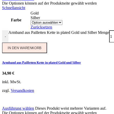
Die Optionen können auf der Produktseite gewählt werden
Schnellansicht
Gold
Silber
Farbe
Zurücksetzen
Armband aus Pailletten Kette in plated Gold und Silber Menge
-
IN DEN WARENKORB
Armband aus Pailletten Kette in plated Gold und Silber
34,90
€
inkl. MwSt.
zzgl.
Versandkosten
Ausführung wählen
Dieses Produkt weist mehrere Varianten auf.
Die Optionen können auf der Produktseite gewählt werden