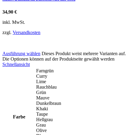
34,90
€
inkl. MwSt.
zzgl.
Versandkosten
Ausführung wählen
Dieses Produkt weist mehrere Varianten auf.
Die Optionen können auf der Produktseite gewählt werden
Schnellansicht
Farngrün
Curry
Lime
Rauchblau
Grün
Mauve
Dunkelbraun
Khaki
Taupe
Farbe
Hellgrau
Grau
Olive