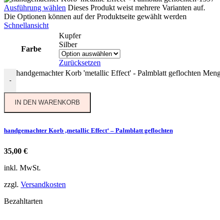
Ausführung wählen
Dieses Produkt weist mehrere Varianten auf.
Die Optionen können auf der Produktseite gewählt werden
Schnellansicht
Kupfer
Silber
Farbe
Zurücksetzen
handgemachter Korb 'metallic Effect' - Palmblatt geflochten Men
-
IN DEN WARENKORB
handgemachter Korb ‚metallic Effect‘ – Palmblatt geflochten
35,00
€
inkl. MwSt.
zzgl.
Versandkosten
Bezahltarten