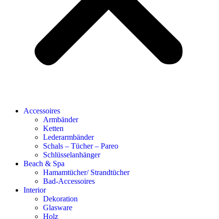
Accessoires
Armbänder
Ketten
Lederarmbänder
Schals – Tücher – Pareo
Schlüsselanhänger
Beach & Spa
Hamamtücher/ Strandtücher
Bad-Accessoires
Interior
Dekoration
Glasware
Holz