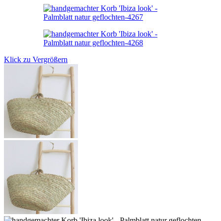
Klick zu Vergrößern