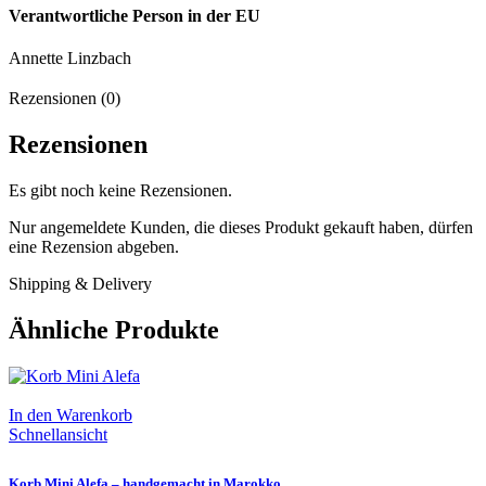
Verantwortliche Person in der EU
Annette Linzbach
Rezensionen (0)
Rezensionen
Es gibt noch keine Rezensionen.
Nur angemeldete Kunden, die dieses Produkt gekauft haben, dürfen
eine Rezension abgeben.
Shipping & Delivery
Ähnliche Produkte
In den Warenkorb
Schnellansicht
Korb Mini Alefa – handgemacht in Marokko