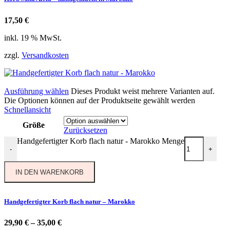
17,50
€
inkl. 19 % MwSt.
zzgl.
Versandkosten
Ausführung wählen
Dieses Produkt weist mehrere Varianten auf.
Die Optionen können auf der Produktseite gewählt werden
Schnellansicht
Größe
Zurücksetzen
Handgefertigter Korb flach natur - Marokko Menge
-
+
IN DEN WARENKORB
Handgefertigter Korb flach natur – Marokko
29,90
€
–
35,00
€