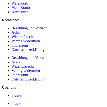
Warenkorb
Mein Konto
Newsletter
Rechtliches
Bezahlung und Versand
AGB
Widerrufsrecht
Vertrag widerrufen
Impressum
Datenschutzerklärung
Bezahlung und Versand
AGB
Widerrufsrecht
Vertrag widerrufen
Impressum
Datenschutzerklärung
Über uns
Presse
Presse