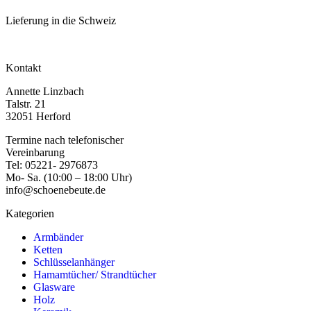
Lieferung in die Schweiz
Kontakt
Annette Linzbach
Talstr. 21
32051 Herford
Termine nach telefonischer
Vereinbarung
Tel: 05221- 2976873
Mo- Sa. (10:00 – 18:00 Uhr)
info@schoenebeute.de
Kategorien
Armbänder
Ketten
Schlüsselanhänger
Hamamtücher/ Strandtücher
Glasware
Holz