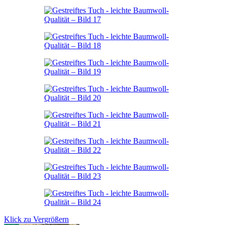
Klick zu Vergrößern