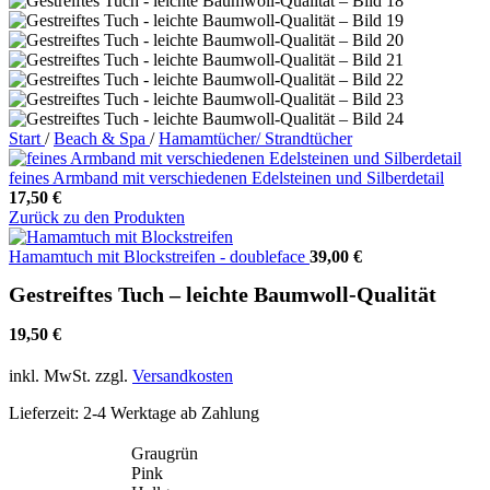
Start
/
Beach & Spa
/
Hamamtücher/ Strandtücher
feines Armband mit verschiedenen Edelsteinen und Silberdetail
17,50
€
Zurück zu den Produkten
Hamamtuch mit Blockstreifen - doubleface
39,00
€
Gestreiftes Tuch – leichte Baumwoll-Qualität
19,50
€
inkl. MwSt.
zzgl.
Versandkosten
Lieferzeit:
2-4 Werktage ab Zahlung
Graugrün
Pink