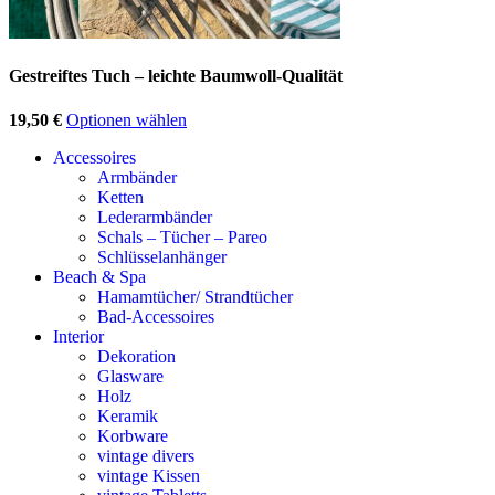
Gestreiftes Tuch – leichte Baumwoll-Qualität
19,50
€
Optionen wählen
Accessoires
Armbänder
Ketten
Lederarmbänder
Schals – Tücher – Pareo
Schlüsselanhänger
Beach & Spa
Hamamtücher/ Strandtücher
Bad-Accessoires
Interior
Dekoration
Glasware
Holz
Keramik
Korbware
vintage divers
vintage Kissen