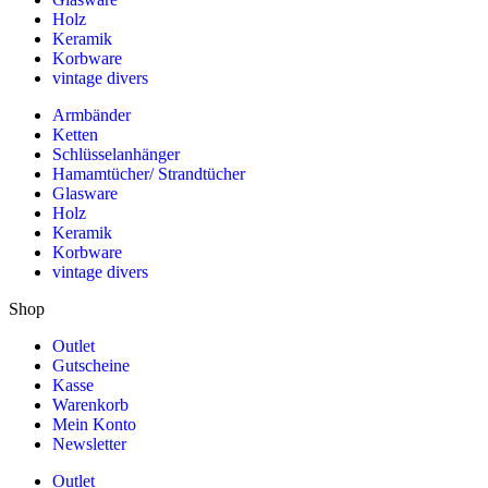
Holz
Keramik
Korbware
vintage divers
Armbänder
Ketten
Schlüsselanhänger
Hamamtücher/ Strandtücher
Glasware
Holz
Keramik
Korbware
vintage divers
Shop
Outlet
Gutscheine
Kasse
Warenkorb
Mein Konto
Newsletter
Outlet