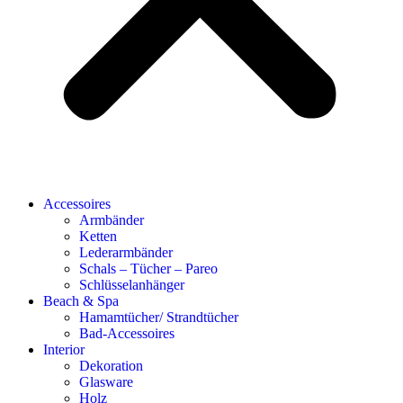
Accessoires
Armbänder
Ketten
Lederarmbänder
Schals – Tücher – Pareo
Schlüsselanhänger
Beach & Spa
Hamamtücher/ Strandtücher
Bad-Accessoires
Interior
Dekoration
Glasware
Holz