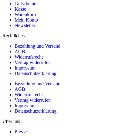
Gutscheine
Kasse
Warenkorb
Mein Konto
Newsletter
Rechtliches
Bezahlung und Versand
AGB
Widerrufsrecht
Vertrag widerrufen
Impressum
Datenschutzerklärung
Bezahlung und Versand
AGB
Widerrufsrecht
Vertrag widerrufen
Impressum
Datenschutzerklärung
Über uns
Presse