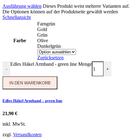
Ausführung wählen
Dieses Produkt weist mehrere Varianten auf.
Die Optionen können auf der Produktseite gewählt werden
Schnellansicht
Farngrün
Gold
Grün
Farbe
Olive
Dunkelgrün
Zurücksetzen
Edles Häkel Armband - green line Menge
-
+
IN DEN WARENKORB
Edles Häkel Armband – green line
21,90
€
inkl. MwSt.
zzgl.
Versandkosten