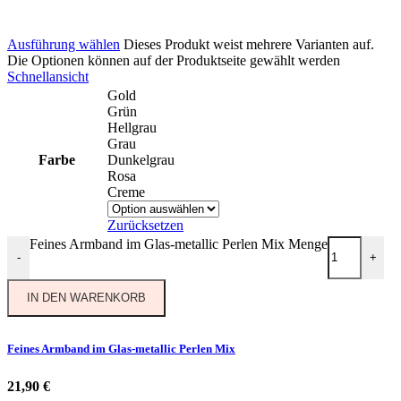
Ausführung wählen
Dieses Produkt weist mehrere Varianten auf.
Die Optionen können auf der Produktseite gewählt werden
Schnellansicht
Gold
Grün
Hellgrau
Grau
Farbe
Dunkelgrau
Rosa
Creme
Zurücksetzen
Feines Armband im Glas-metallic Perlen Mix Menge
-
+
IN DEN WARENKORB
Feines Armband im Glas-metallic Perlen Mix
21,90
€