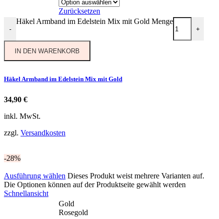
Zurücksetzen
Häkel Armband im Edelstein Mix mit Gold Menge
-
+
IN DEN WARENKORB
Häkel Armband im Edelstein Mix mit Gold
34,90
€
inkl. MwSt.
zzgl.
Versandkosten
-28%
Ausführung wählen
Dieses Produkt weist mehrere Varianten auf.
Die Optionen können auf der Produktseite gewählt werden
Schnellansicht
Gold
Rosegold