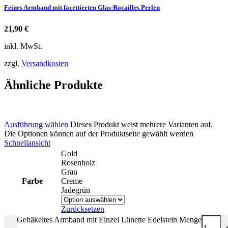
Feines Armband mit facettierten Glas-Rocailles Perlen
21,90
€
inkl. MwSt.
zzgl.
Versandkosten
Ähnliche Produkte
Ausführung wählen
Dieses Produkt weist mehrere Varianten auf.
Die Optionen können auf der Produktseite gewählt werden
Schnellansicht
Gold
Rosenholz
Grau
Farbe
Creme
Jadegrün
Zurücksetzen
Gehäkeltes Armband mit Einzel Lünette Edelstein Menge
-