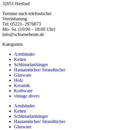
32051 Herford
Termine nach telefonischer
Vereinbarung
Tel: 05221- 2976873
Mo- Sa. (10:00 – 18:00 Uhr)
info@schoenebeute.de
Kategorien
Armbänder
Ketten
Schlüsselanhänger
Hamamtücher/ Strandtücher
Glasware
Holz
Keramik
Korbware
vintage divers
Armbänder
Ketten
Schlüsselanhänger
Hamamtücher/ Strandtücher
Glasware