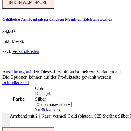
IN DEN WARENKORB
Gehäkeltes Armband mit natürlichem Mondstein Edelsteinkettchen
34,90
€
inkl. MwSt.
zzgl.
Versandkosten
Ausführung wählen
Dieses Produkt weist mehrere Varianten auf.
Die Optionen können auf der Produktseite gewählt werden
Schnellansicht
Gold
Rosegold
Farbe
Silber
Zurücksetzen
Armband mit 24 Karat vermeil Gold (plated), 925 Sterling Silbe
-