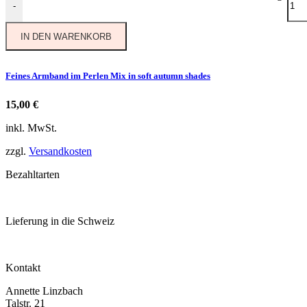
-
IN DEN WARENKORB
Feines Armband im Perlen Mix in soft autumn shades
15,00
€
inkl. MwSt.
zzgl.
Versandkosten
Bezahltarten
Lieferung in die Schweiz
Kontakt
Annette Linzbach
Talstr. 21