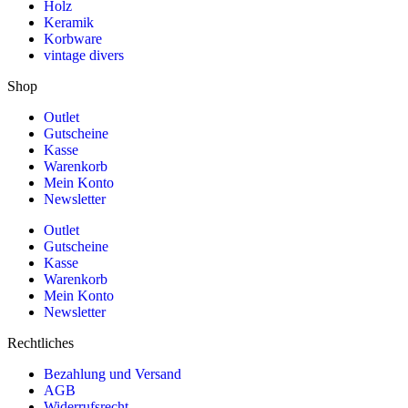
Holz
Keramik
Korbware
vintage divers
Shop
Outlet
Gutscheine
Kasse
Warenkorb
Mein Konto
Newsletter
Outlet
Gutscheine
Kasse
Warenkorb
Mein Konto
Newsletter
Rechtliches
Bezahlung und Versand
AGB
Widerrufsrecht