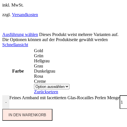
inkl. MwSt.
zzgl.
Versandkosten
Ausführung wählen
Dieses Produkt weist mehrere Varianten auf.
Die Optionen können auf der Produktseite gewählt werden
Schnellansicht
Gold
Grün
Hellgrau
Grau
Farbe
Dunkelgrau
Rosa
Creme
Zurücksetzen
Feines Armband mit facettierten Glas-Rocailles Perlen Menge
-
IN DEN WARENKORB