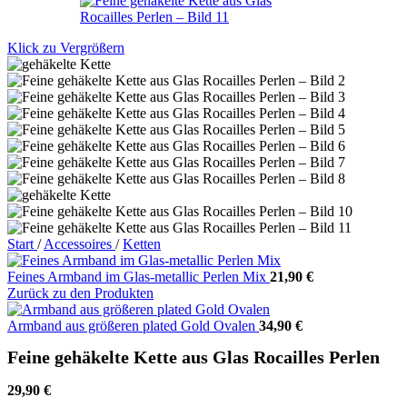
Klick zu Vergrößern
Start
/
Accessoires
/
Ketten
Feines Armband im Glas-metallic Perlen Mix
21,90
€
Zurück zu den Produkten
Armband aus größeren plated Gold Ovalen
34,90
€
Feine gehäkelte Kette aus Glas Rocailles Perlen
29,90
€