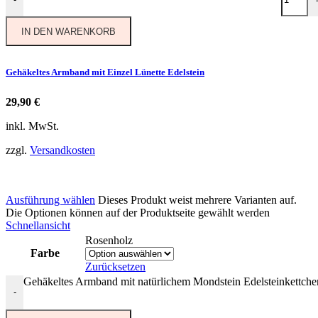
IN DEN WARENKORB
Gehäkeltes Armband mit Einzel Lünette Edelstein
29,90
€
inkl. MwSt.
zzgl.
Versandkosten
Ausführung wählen
Dieses Produkt weist mehrere Varianten auf.
Die Optionen können auf der Produktseite gewählt werden
Schnellansicht
Rosenholz
Farbe
Zurücksetzen
Gehäkeltes Armband mit natürlichem Mondstein Edelsteinkettch
-