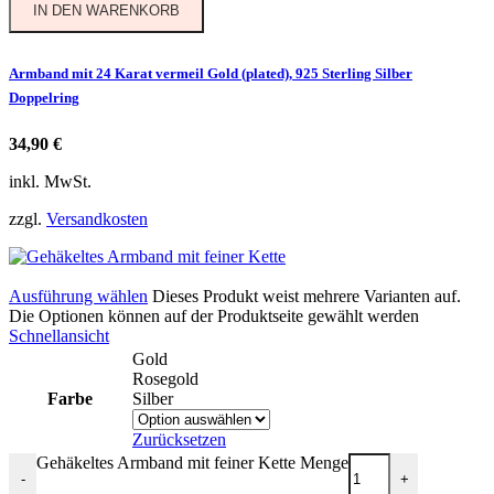
IN DEN WARENKORB
Armband mit 24 Karat vermeil Gold (plated), 925 Sterling Silber
Doppelring
34,90
€
inkl. MwSt.
zzgl.
Versandkosten
Ausführung wählen
Dieses Produkt weist mehrere Varianten auf.
Die Optionen können auf der Produktseite gewählt werden
Schnellansicht
Gold
Rosegold
Farbe
Silber
Zurücksetzen
Gehäkeltes Armband mit feiner Kette Menge
-
+