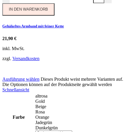
IN DEN WARENKORB
Gehäkeltes Armband mit feiner Kette
21,90
€
inkl. MwSt.
zzgl.
Versandkosten
Ausführung wählen
Dieses Produkt weist mehrere Varianten auf.
Die Optionen können auf der Produktseite gewählt werden
Schnellansicht
altrosa
Gold
Beige
Rosa
Farbe
Orange
Jadegrün
Dunkelgrün