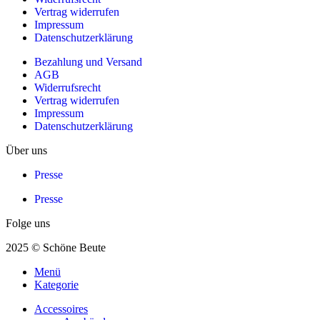
Vertrag widerrufen
Impressum
Datenschutzerklärung
Bezahlung und Versand
AGB
Widerrufsrecht
Vertrag widerrufen
Impressum
Datenschutzerklärung
Über uns
Presse
Presse
Folge uns
2025 © Schöne Beute
Menü
Kategorie
Accessoires