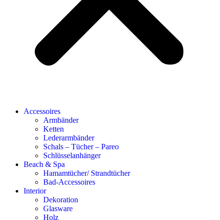
Accessoires
Armbänder
Ketten
Lederarmbänder
Schals – Tücher – Pareo
Schlüsselanhänger
Beach & Spa
Hamamtücher/ Strandtücher
Bad-Accessoires
Interior
Dekoration
Glasware
Holz