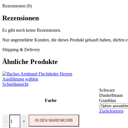
Rezensionen (0)
Rezensionen
Es gibt noch keine Rezensionen.
Nur angemeldete Kunden, die dieses Produkt gekauft haben, dürfen 
Shipping & Delivery
Ähnliche Produkte
Ausführung wählen
Schnellansicht
Schwarz
Dunkelbraun
Farbe
Graublau
Zurücksetzen
IN DEN WARENKORB
-
+