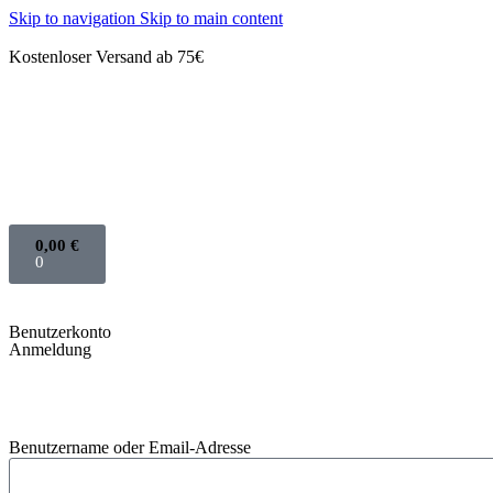
Skip to navigation
Skip to main content
Kostenloser Versand ab 75€
0,00
€
0
Benutzerkonto
Anmeldung
Benutzername oder Email-Adresse