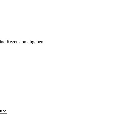
eine Rezension abgeben.