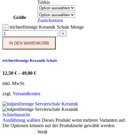
Türkis
Größe
Zurücksetzen
trichterförmige Keramik Schale Menge
-
+
IN DEN WARENKORB
trichterförmige Keramik Schale
12,50
€
–
49,00
€
inkl. MwSt.
zzgl.
Versandkosten
Schnellansicht
Ausführung wählen
Dieses Produkt weist mehrere Varianten auf.
Die Optionen können auf der Produktseite gewählt werden
Weiß