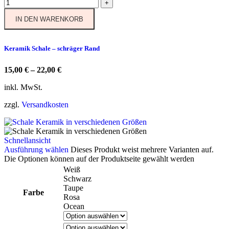
+
IN DEN WARENKORB
Keramik Schale – schräger Rand
15,00
€
–
22,00
€
inkl. MwSt.
zzgl.
Versandkosten
Schnellansicht
Ausführung wählen
Dieses Produkt weist mehrere Varianten auf.
Die Optionen können auf der Produktseite gewählt werden
Weiß
Schwarz
Taupe
Farbe
Rosa
Ocean