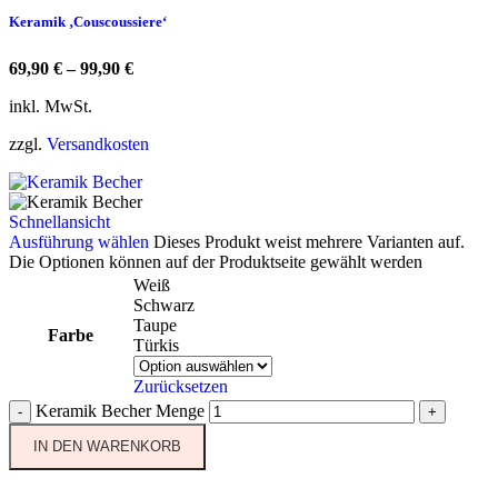
Keramik ‚Couscoussiere‘
69,90
€
–
99,90
€
inkl. MwSt.
zzgl.
Versandkosten
Schnellansicht
Ausführung wählen
Dieses Produkt weist mehrere Varianten auf.
Die Optionen können auf der Produktseite gewählt werden
Weiß
Schwarz
Taupe
Farbe
Türkis
Zurücksetzen
Keramik Becher Menge
-
+
IN DEN WARENKORB