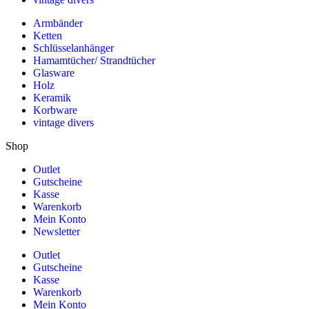
Armbänder
Ketten
Schlüsselanhänger
Hamamtücher/ Strandtücher
Glasware
Holz
Keramik
Korbware
vintage divers
Shop
Outlet
Gutscheine
Kasse
Warenkorb
Mein Konto
Newsletter
Outlet
Gutscheine
Kasse
Warenkorb
Mein Konto