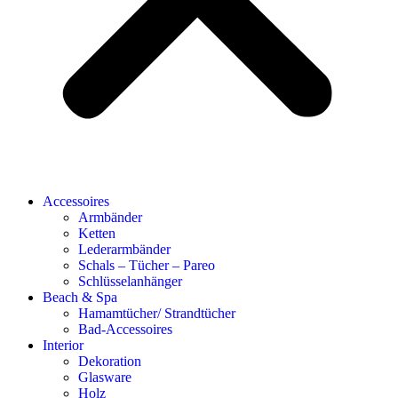
Accessoires
Armbänder
Ketten
Lederarmbänder
Schals – Tücher – Pareo
Schlüsselanhänger
Beach & Spa
Hamamtücher/ Strandtücher
Bad-Accessoires
Interior
Dekoration
Glasware
Holz