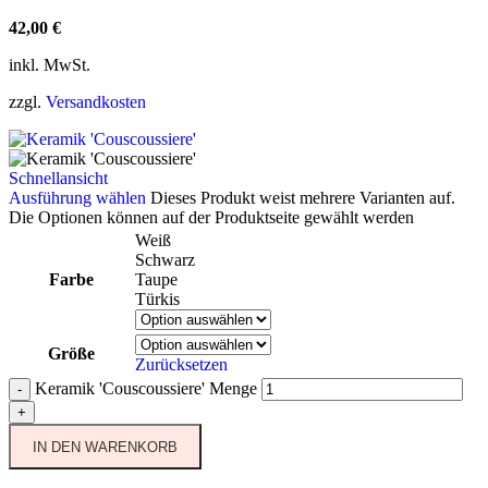
42,00
€
inkl. MwSt.
zzgl.
Versandkosten
Schnellansicht
Ausführung wählen
Dieses Produkt weist mehrere Varianten auf.
Die Optionen können auf der Produktseite gewählt werden
Weiß
Schwarz
Farbe
Taupe
Türkis
Größe
Zurücksetzen
Keramik 'Couscoussiere' Menge
-
+
IN DEN WARENKORB