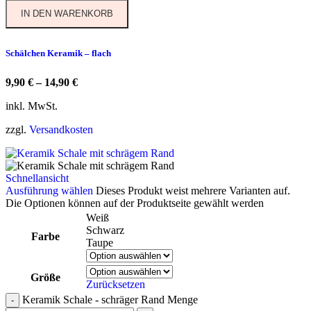
IN DEN WARENKORB
Schälchen Keramik – flach
9,90
€
–
14,90
€
inkl. MwSt.
zzgl.
Versandkosten
Schnellansicht
Ausführung wählen
Dieses Produkt weist mehrere Varianten auf.
Die Optionen können auf der Produktseite gewählt werden
Weiß
Schwarz
Farbe
Taupe
Größe
Zurücksetzen
Keramik Schale - schräger Rand Menge
-