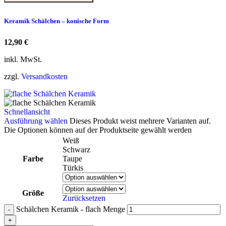
Keramik Schälchen – konische Form
12,90
€
inkl. MwSt.
zzgl.
Versandkosten
Schnellansicht
Ausführung wählen
Dieses Produkt weist mehrere Varianten auf.
Die Optionen können auf der Produktseite gewählt werden
Weiß
Schwarz
Farbe
Taupe
Türkis
Größe
Zurücksetzen
Schälchen Keramik - flach Menge
-
+