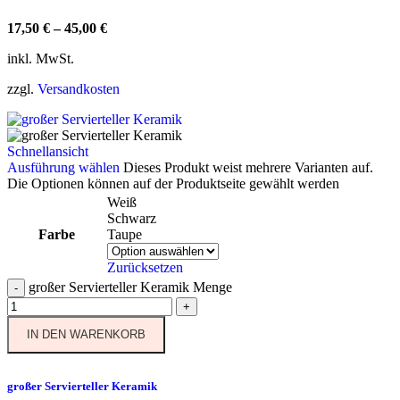
17,50
€
–
45,00
€
inkl. MwSt.
zzgl.
Versandkosten
Schnellansicht
Ausführung wählen
Dieses Produkt weist mehrere Varianten auf.
Die Optionen können auf der Produktseite gewählt werden
Weiß
Schwarz
Farbe
Taupe
Zurücksetzen
großer Servierteller Keramik Menge
-
+
IN DEN WARENKORB
großer Servierteller Keramik