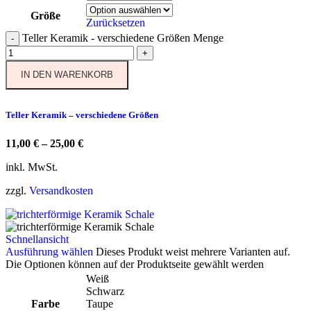
Größe
Zurücksetzen
Teller Keramik - verschiedene Größen Menge
-
+
IN DEN WARENKORB
Teller Keramik – verschiedene Größen
11,00
€
–
25,00
€
inkl. MwSt.
zzgl.
Versandkosten
Schnellansicht
Ausführung wählen
Dieses Produkt weist mehrere Varianten auf.
Die Optionen können auf der Produktseite gewählt werden
Weiß
Schwarz
Farbe
Taupe