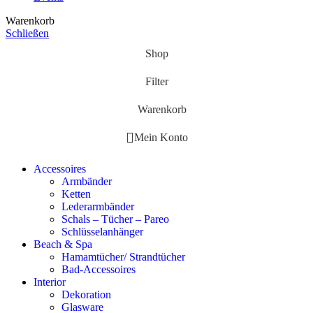
Warenkorb
Schließen
Shop
Filter
Warenkorb
Mein Konto
Accessoires
Armbänder
Ketten
Lederarmbänder
Schals – Tücher – Pareo
Schlüsselanhänger
Beach & Spa
Hamamtücher/ Strandtücher
Bad-Accessoires
Interior
Dekoration
Glasware