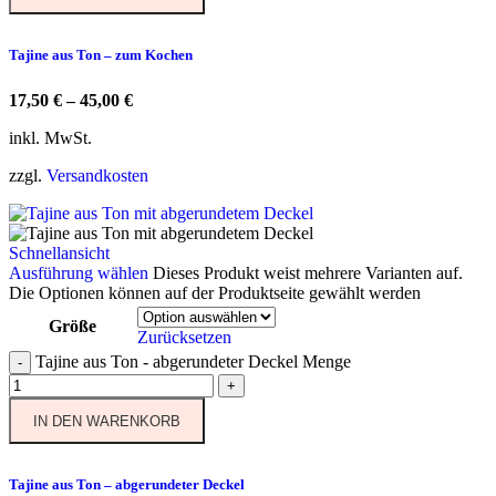
Tajine aus Ton – zum Kochen
17,50
€
–
45,00
€
inkl. MwSt.
zzgl.
Versandkosten
Schnellansicht
Ausführung wählen
Dieses Produkt weist mehrere Varianten auf.
Die Optionen können auf der Produktseite gewählt werden
Größe
Zurücksetzen
Tajine aus Ton - abgerundeter Deckel Menge
-
+
IN DEN WARENKORB
Tajine aus Ton – abgerundeter Deckel