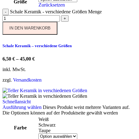
Größe
Zurücksetzen
Schale Keramik - verschiedene Größen Menge
-
+
IN DEN WARENKORB
Schale Keramik – verschiedene Größen
6,50
€
–
45,00
€
inkl. MwSt.
zzgl.
Versandkosten
Schnellansicht
Ausführung wählen
Dieses Produkt weist mehrere Varianten auf.
Die Optionen können auf der Produktseite gewählt werden
Weiß
Schwarz
Farbe
Taupe