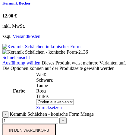
Keramik Becher
12,90
€
inkl. MwSt.
zzgl.
Versandkosten
Schnellansicht
Ausführung wählen
Dieses Produkt weist mehrere Varianten auf.
Die Optionen können auf der Produktseite gewählt werden
Weiß
Schwarz
Taupe
Farbe
Rosa
Türkis
Zurücksetzen
Keramik Schälchen - konische Form Menge
-
+
IN DEN WARENKORB