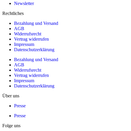
Newsletter
Rechtliches
Bezahlung und Versand
AGB
Widerrufsrecht
Vertrag widerrufen
Impressum
Datenschutzerklärung
Bezahlung und Versand
AGB
Widerrufsrecht
Vertrag widerrufen
Impressum
Datenschutzerklärung
Über uns
Presse
Presse
Folge uns