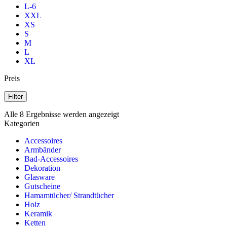
L-6
XXL
XS
S
M
L
XL
Preis
Filter
Alle 8 Ergebnisse werden angezeigt
Kategorien
Accessoires
Armbänder
Bad-Accessoires
Dekoration
Glasware
Gutscheine
Hamamtücher/ Strandtücher
Holz
Keramik
Ketten