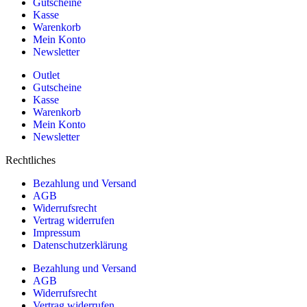
Gutscheine
Kasse
Warenkorb
Mein Konto
Newsletter
Outlet
Gutscheine
Kasse
Warenkorb
Mein Konto
Newsletter
Rechtliches
Bezahlung und Versand
AGB
Widerrufsrecht
Vertrag widerrufen
Impressum
Datenschutzerklärung
Bezahlung und Versand
AGB
Widerrufsrecht
Vertrag widerrufen