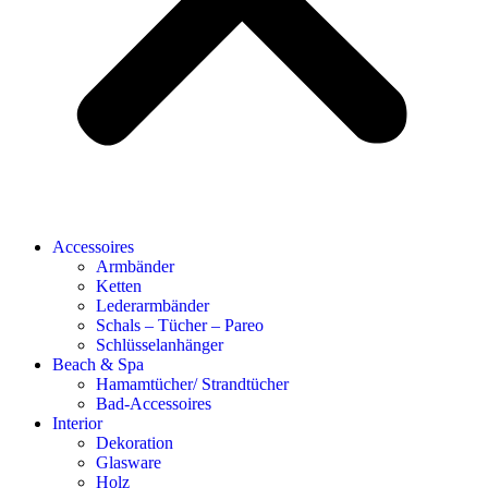
Accessoires
Armbänder
Ketten
Lederarmbänder
Schals – Tücher – Pareo
Schlüsselanhänger
Beach & Spa
Hamamtücher/ Strandtücher
Bad-Accessoires
Interior
Dekoration
Glasware
Holz