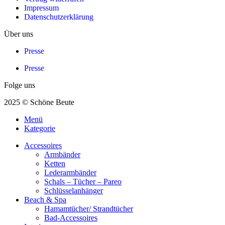
Impressum
Datenschutzerklärung
Über uns
Presse
Presse
Folge uns
2025 © Schöne Beute
Menü
Kategorie
Accessoires
Armbänder
Ketten
Lederarmbänder
Schals – Tücher – Pareo
Schlüsselanhänger
Beach & Spa
Hamamtücher/ Strandtücher
Bad-Accessoires