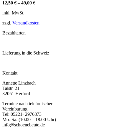
12,50
€
–
49,00
€
inkl. MwSt.
zzgl.
Versandkosten
Bezahltarten
Lieferung in die Schweiz
Kontakt
Annette Linzbach
Talstr. 21
32051 Herford
Termine nach telefonischer
Vereinbarung
Tel: 05221- 2976873
Mo- Sa. (10:00 – 18:00 Uhr)
info@schoenebeute.de