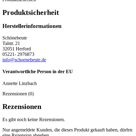
Produktsicherheit
Herstellerinformationen
Schönebeute
Talstr. 21
32051 Herford
05221- 2976873
info@schoenebeute.de
Verantwortliche Person in der EU
Annette Linzbach
Rezensionen (0)
Rezensionen
Es gibt noch keine Rezensionen.
Nur angemeldete Kunden, die dieses Produkt gekauft haben, dürfen
eine Rezension abgeben.