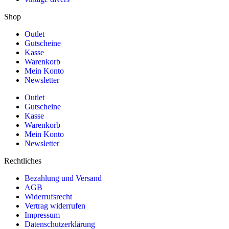
Shop
Outlet
Gutscheine
Kasse
Warenkorb
Mein Konto
Newsletter
Outlet
Gutscheine
Kasse
Warenkorb
Mein Konto
Newsletter
Rechtliches
Bezahlung und Versand
AGB
Widerrufsrecht
Vertrag widerrufen
Impressum
Datenschutzerklärung