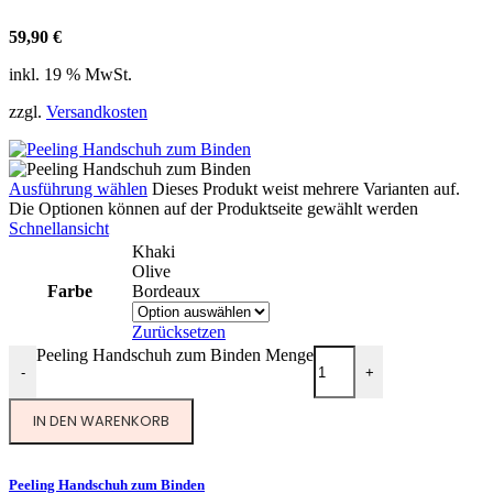
59,90
€
inkl. 19 % MwSt.
zzgl.
Versandkosten
Ausführung wählen
Dieses Produkt weist mehrere Varianten auf.
Die Optionen können auf der Produktseite gewählt werden
Schnellansicht
Khaki
Olive
Farbe
Bordeaux
Zurücksetzen
Peeling Handschuh zum Binden Menge
-
+
IN DEN WARENKORB
Peeling Handschuh zum Binden