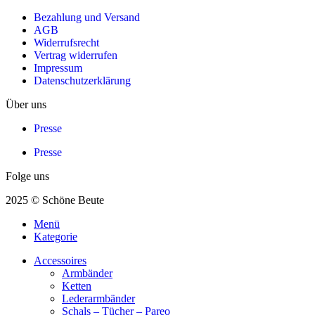
Bezahlung und Versand
AGB
Widerrufsrecht
Vertrag widerrufen
Impressum
Datenschutzerklärung
Über uns
Presse
Presse
Folge uns
2025 © Schöne Beute
Menü
Kategorie
Accessoires
Armbänder
Ketten
Lederarmbänder
Schals – Tücher – Pareo