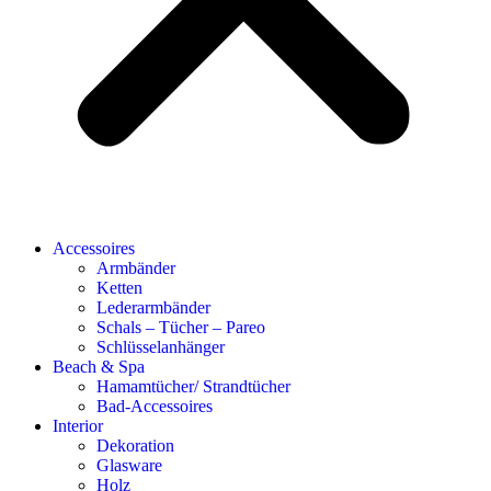
Accessoires
Armbänder
Ketten
Lederarmbänder
Schals – Tücher – Pareo
Schlüsselanhänger
Beach & Spa
Hamamtücher/ Strandtücher
Bad-Accessoires
Interior
Dekoration
Glasware
Holz