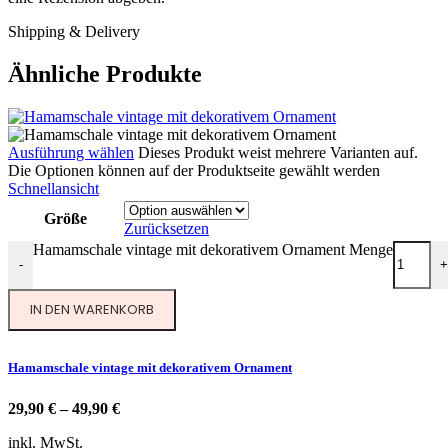
Shipping & Delivery
Ähnliche Produkte
Ausführung wählen
Dieses Produkt weist mehrere Varianten auf.
Die Optionen können auf der Produktseite gewählt werden
Schnellansicht
Größe
Zurücksetzen
Hamamschale vintage mit dekorativem Ornament Menge
-
+
IN DEN WARENKORB
Hamamschale vintage mit dekorativem Ornament
29,90
€
–
49,90
€
inkl. MwSt.