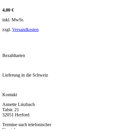
4,00
€
inkl. MwSt.
zzgl.
Versandkosten
Bezahltarten
Lieferung in die Schweiz
Kontakt
Annette Linzbach
Talstr. 21
32051 Herford
Termine nach telefonischer