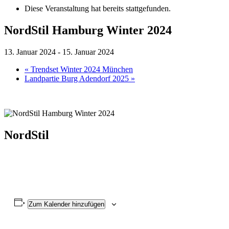
Diese Veranstaltung hat bereits stattgefunden.
NordStil Hamburg Winter 2024
13. Januar 2024
-
15. Januar 2024
«
Trendset Winter 2024 München
Landpartie Burg Adendorf 2025
»
NordStil
Zum Kalender hinzufügen