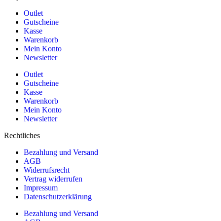
Outlet
Gutscheine
Kasse
Warenkorb
Mein Konto
Newsletter
Outlet
Gutscheine
Kasse
Warenkorb
Mein Konto
Newsletter
Rechtliches
Bezahlung und Versand
AGB
Widerrufsrecht
Vertrag widerrufen
Impressum
Datenschutzerklärung
Bezahlung und Versand