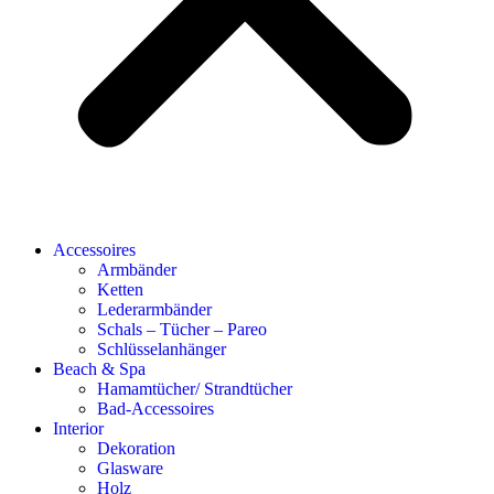
Accessoires
Armbänder
Ketten
Lederarmbänder
Schals – Tücher – Pareo
Schlüsselanhänger
Beach & Spa
Hamamtücher/ Strandtücher
Bad-Accessoires
Interior
Dekoration
Glasware
Holz