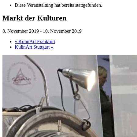
Diese Veranstaltung hat bereits stattgefunden.
Markt der Kulturen
8. November 2019
-
10. November 2019
«
KulinArt Frankfurt
KulinArt Stuttgart
»