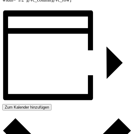
Zum Kalender hinzufügen