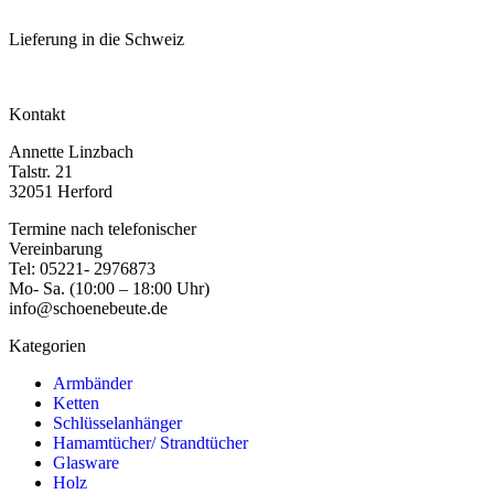
Lieferung in die Schweiz
Kontakt
Annette Linzbach
Talstr. 21
32051 Herford
Termine nach telefonischer
Vereinbarung
Tel: 05221- 2976873
Mo- Sa. (10:00 – 18:00 Uhr)
info@schoenebeute.de
Kategorien
Armbänder
Ketten
Schlüsselanhänger
Hamamtücher/ Strandtücher
Glasware
Holz