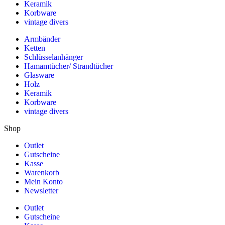
Keramik
Korbware
vintage divers
Armbänder
Ketten
Schlüsselanhänger
Hamamtücher/ Strandtücher
Glasware
Holz
Keramik
Korbware
vintage divers
Shop
Outlet
Gutscheine
Kasse
Warenkorb
Mein Konto
Newsletter
Outlet
Gutscheine