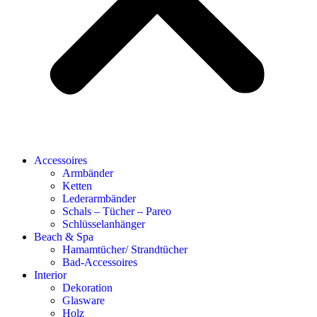
Accessoires
Armbänder
Ketten
Lederarmbänder
Schals – Tücher – Pareo
Schlüsselanhänger
Beach & Spa
Hamamtücher/ Strandtücher
Bad-Accessoires
Interior
Dekoration
Glasware
Holz