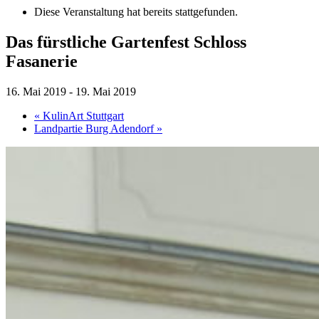
Diese Veranstaltung hat bereits stattgefunden.
Das fürstliche Gartenfest Schloss
Fasanerie
16. Mai 2019
-
19. Mai 2019
«
KulinArt Stuttgart
Landpartie Burg Adendorf
»