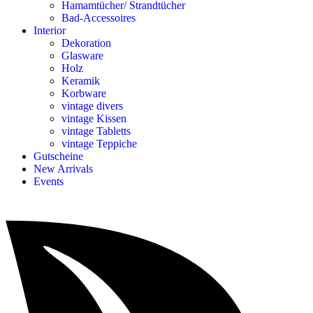
Hamamtücher/ Strandtücher
Bad-Accessoires
Interior
Dekoration
Glasware
Holz
Keramik
Korbware
vintage divers
vintage Kissen
vintage Tabletts
vintage Teppiche
Gutscheine
New Arrivals
Events