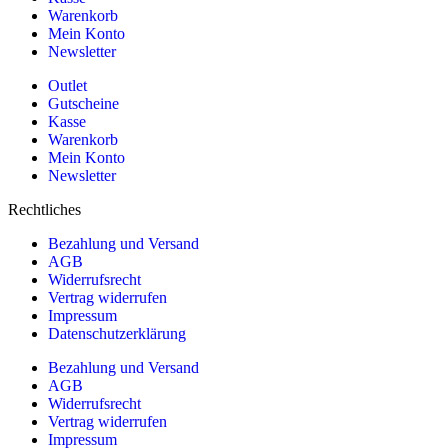
Warenkorb
Mein Konto
Newsletter
Outlet
Gutscheine
Kasse
Warenkorb
Mein Konto
Newsletter
Rechtliches
Bezahlung und Versand
AGB
Widerrufsrecht
Vertrag widerrufen
Impressum
Datenschutzerklärung
Bezahlung und Versand
AGB
Widerrufsrecht
Vertrag widerrufen
Impressum