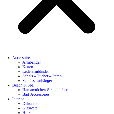
Accessoires
Armbänder
Ketten
Lederarmbänder
Schals – Tücher – Pareo
Schlüsselanhänger
Beach & Spa
Hamamtücher/ Strandtücher
Bad-Accessoires
Interior
Dekoration
Glasware
Holz