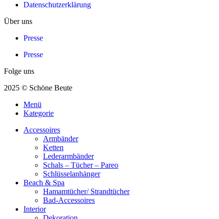
Datenschutzerklärung
Über uns
Presse
Presse
Folge uns
2025 © Schöne Beute
Menü
Kategorie
Accessoires
Armbänder
Ketten
Lederarmbänder
Schals – Tücher – Pareo
Schlüsselanhänger
Beach & Spa
Hamamtücher/ Strandtücher
Bad-Accessoires
Interior
Dekoration