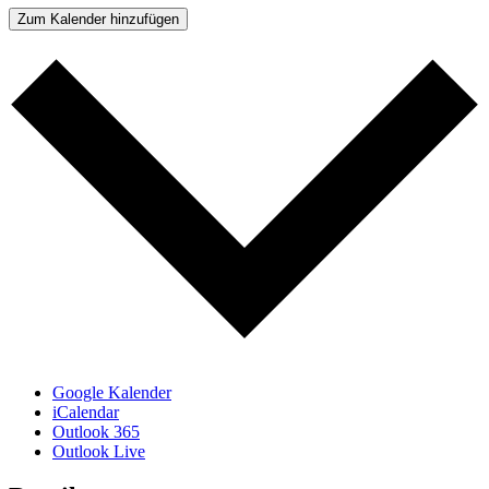
Zum Kalender hinzufügen
Google Kalender
iCalendar
Outlook 365
Outlook Live